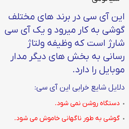
این آی سی در برند های مختلف
گوشی به کار میرود و یک آی سی
شارژ است که وظیفه ولتاژ
رسانی به بخش های دیگر مدار
موبایل را دارد.
دلایل شایع خرابی این آی سی:
دستگاه روشن نمی شود.
گوشی به طور ناگهانی خاموش می شود.