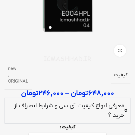
برای بزرگنمایی کلیک کنید
new
کیفیت
,
ORIGINAL
۶۴۸,۰۰۰
تومان
–
۲۴۶,۰۰۰
تومان
معرفی انواع کیفیت آی سی و شرایط انصراف از
خرید ؟
کیفیت