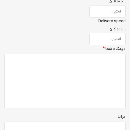
5
4
3
2
1
Delivery speed
5
4
3
2
1
دیدگاه شما
*
مزایا