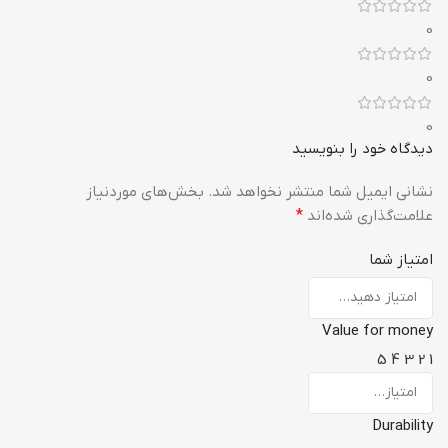
0
0
0
دیدگاه خود را بنویسید
نشانی ایمیل شما منتشر نخواهد شد.
بخش‌های موردنیاز
علامت‌گذاری شده‌اند
*
امتیاز شما
Value for money
5
4
3
2
1
Durability