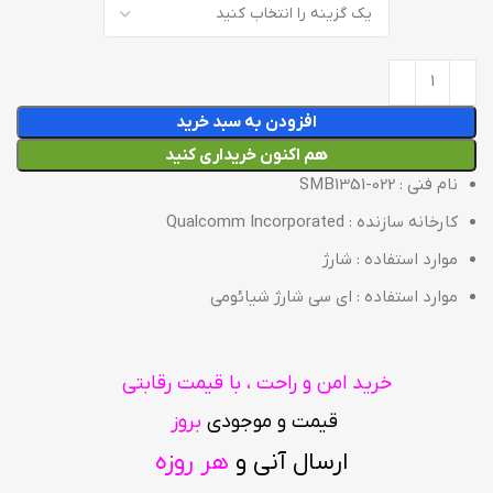
افزودن به سبد خرید
هم اکنون خریداری کنید
نام فنی : SMB1351-022
کارخانه سازنده : Qualcomm Incorporated
موارد استفاده : شارژ
موارد استفاده : ای سی شارژ شیائومی
خرید امن و راحت ، با قیمت رقابتی
قیمت و موجودی
بروز
ارسال آنی و
هر روزه