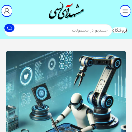
فروشگاه