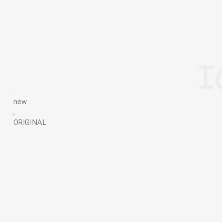
new
,
ORIGINAL