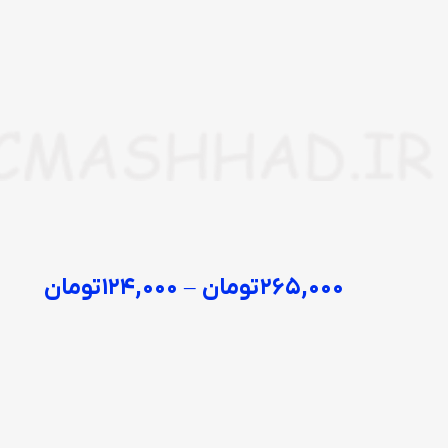
۲۶۵,۰۰۰
تومان
–
۱۲۴,۰۰۰
تومان