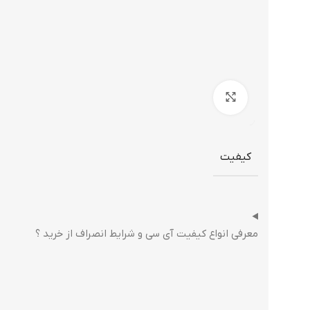
برای بزرگنمایی کلیک کنید
کیفیت
معرفی انواع کیفیت آی سی و شرایط انصراف از خرید ؟