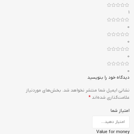
1
0
0
0
0
دیدگاه خود را بنویسید
نشانی ایمیل شما منتشر نخواهد شد.
بخش‌های موردنیاز
علامت‌گذاری شده‌اند
*
امتیاز شما
Value for money