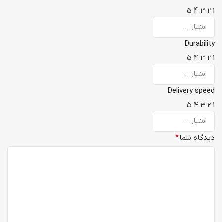
5
4
3
2
1
Durability
5
4
3
2
1
Delivery speed
5
4
3
2
1
دیدگاه شما
*