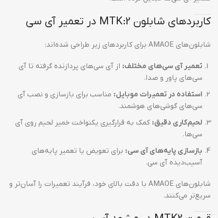
کاربردهای شابلون MTK:2 در تعمیر آی سی
شابلون‌های AMAOE برای کاربردهای زیر طراحی شده‌اند:
تعمیر آی سی‌های مختلف:
از آی سی‌های پردازنده گرفته تا آی
سی‌های پاور و صدا.
استفاده در تعمیرات موبایل:
مناسب برای بازسازی و نصب آی
سی‌های گوشی‌های هوشمند.
لحیم‌کاری دقیق:
کمک به قرارگیری یکنواخت خمیر لحیم روی آی
سی‌ها.
بازسازی پایه‌های آی سی:
برای تعویض یا تعمیر پایه‌های
آسیب‌دیده آی سی.
شابلون‌های AMAOE با دقت بالای خود، فرآیند تعمیرات را آسان‌تر و
سریع‌تر می‌کنند.