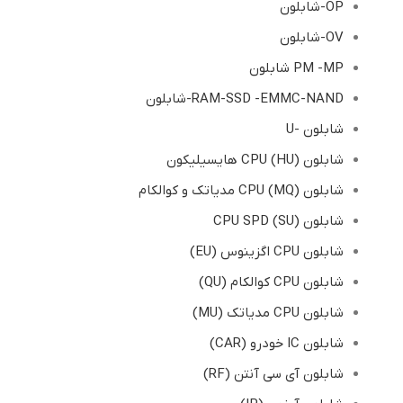
OP-شابلون
OV-شابلون
PM -MP شابلون
RAM-SSD -EMMC-NAND-شابلون
شابلون -U
شابلون (HU) CPU هایسیلیکون
شابلون (MQ) CPU مدیاتک و کوالکام
شابلون CPU SPD (SU)
شابلون CPU اگزینوس (EU)
شابلون CPU کوالکام (QU)
شابلون CPU مدیاتک (MU)
شابلون IC خودرو (CAR)
شابلون آی سی آنتن (RF)