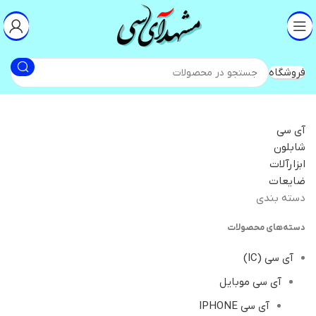
فروشگاه
آی سی
شابلون
ابزارآلات
ضایعات
دسته بندی
دسته‌های محصولات
آی سی (IC)
آی سی موبایل
آی سی IPHONE