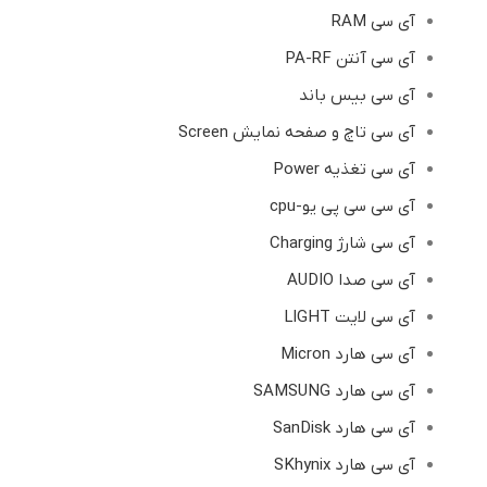
آی سی RAM
آی سی آنتن PA-RF
آی سی بیس باند
آی سی تاچ و صفحه نمایش Screen
آی سی تغذیه Power
آی سی سی پی یو-cpu
آی سی شارژ Charging
آی سی صدا AUDIO
آی سی لایت LIGHT
آی سی هارد Micron
آی سی هارد SAMSUNG
آی سی هارد SanDisk
آی سی هارد SKhynix