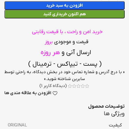
افزودن به سبد خرید
هم اکنون خریداری کنید
خرید امن و راحت ، با قیمت رقابتی
قیمت و موجودی
بروز
ارسال آنی و
هر روزه
( پست - تیپاکس - ترمینال )
« با درج آدرس و شماره تماس خود در بخش دیدگاه، به راحتی توسط
سایرین شناخته شوید.»
(دیدگاه کاربر
1
)
افزودن به علاقه مندی ها
توضیحات محصول
ویژگی ها
کیفیت
ORIGINAL