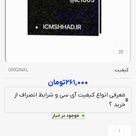
برای بزرگنمایی کلیک کنید
کیفیت
ORIGINAL
۲۶۱,۰۰۰
تومان
معرفی انواع کیفیت آی سی و شرایط انصراف از
خرید ؟
موجود در انبار