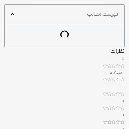
فهرست مطالب
نظرات
5
1 دیدگاه
1
0
0
0