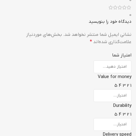
0
دیدگاه خود را بنویسید
نشانی ایمیل شما منتشر نخواهد شد.
بخش‌های موردنیاز
علامت‌گذاری شده‌اند
*
امتیاز شما
Value for money
5
4
3
2
1
Durability
5
4
3
2
1
Delivery speed