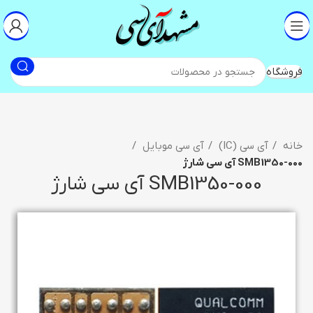
فروشگاه
خانه
آی سی (IC)
آی سی موبایل
000-SMB1350 آی سی شارژ
000-SMB1350 آی سی شارژ