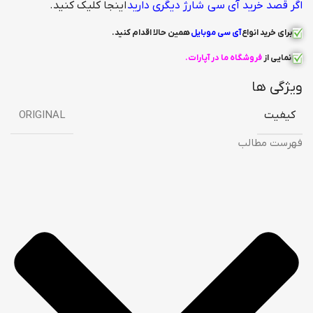
اگر قصد خرید آی سی شارژ دیگری دارید
اینجا کلیک کنید.
برای خرید انواع
آی سی
موبایل
همین حالا اقدام کنید
.
نمایی از
فروشگاه ما در آپارات
.
ویژگی ها
کیفیت
ORIGINAL
فهرست مطالب