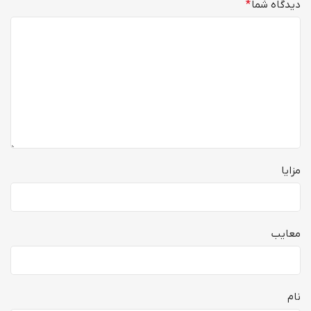
دیدگاه شما
*
مزایا
معایب
نام