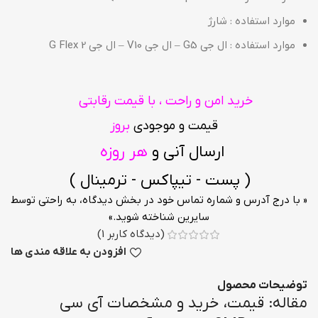
موارد استفاده : شارژ
موارد استفاده : ال جی G5 – ال جی V10 – ال جی G Flex 2
خرید امن و راحت ، با قیمت رقابتی
قیمت و موجودی
بروز
ارسال آنی و
هر روزه
( پست - تیپاکس - ترمینال )
« با درج آدرس و شماره تماس خود در بخش دیدگاه، به راحتی توسط
سایرین شناخته شوید.»
(دیدگاه کاربر
1
)
افزودن به علاقه مندی ها
توضیحات محصول
مقاله: قیمت، خرید و مشخصات آی سی