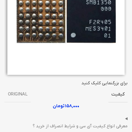
برای بزرگنمایی کلیک کنید
کیفیت
ORIGINAL
۱۵۸,۰۰۰
تومان
معرفی انواع کیفیت آی سی و شرایط انصراف از خرید ؟