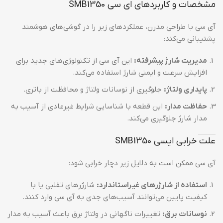
مشخصات و کاربردهای ای سی SMB1350
آی سی با طراحی مدرن، عملکردهای زیر را در گوشی‌های هوشمند
پشتیبانی می‌کند:
مدیریت شارژ پیشرفته:
این آی سی از تکنولوژی‌های جدید برای
افزایش سرعت و ایمنی شارژ استفاده می‌کند.
پایداری ولتاژ:
جلوگیری از نوسانات ولتاژ و محافظت از باتری.
حفاظت مدار:
این قطعه با شناسایی شرایط غیرعادی از آسیب به
مدار شارژ جلوگیری می‌کند.
علت خرابی ایسی SMB1350
آی سی ممکن است به دلایل زیر دچار خرابی شود:
استفاده از شارژرهای غیراستاندارد:
شارژرهای تقلبی یا با
کیفیت پایین می‌توانند آسیب‌های جدی به آی سی وارد کنند.
نوسانات برق:
تغییرات ناگهانی در ولتاژ برق باعث آسیب به مدار