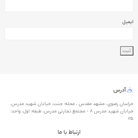
ایمیل
آدرس
خراسان رضوی، مشهد مقدس ، محله: جنت، خیابان شهید مدرس،
خیابان شهید مدرس 8 - مجتمع تجارتی مدرس، طبقه: اول، واحد:
25
ارتباط با ما