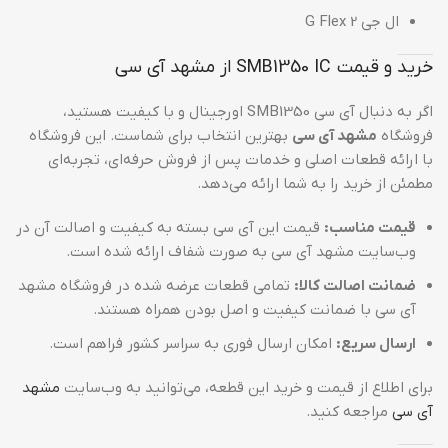
ال جی G Flex 2
خرید و قیمت SMB1350 IC از مشهد آی سی
اگر به دنبال آی سی SMB1350 اورجینال و با کیفیت هستید،
فروشگاه
مشهد آی سی
بهترین انتخاب برای شماست. این فروشگاه
با ارائه قطعات اصلی و خدمات پس از فروش حرفه‌ای، تجربه‌ای
مطمئن از خرید را به شما ارائه می‌دهد.
قیمت مناسب:
قیمت این آی سی بسته به کیفیت و اصالت آن در
وب‌سایت مشهد آی سی به صورت شفاف ارائه شده است.
ضمانت اصالت کالا:
تمامی قطعات عرضه شده در فروشگاه مشهد
آی سی با ضمانت کیفیت و اصل بودن همراه هستند.
ارسال سریع:
امکان ارسال فوری به سراسر کشور فراهم است.
برای اطلاع از قیمت و خرید این قطعه، می‌توانید به وب‌سایت
مشهد
آی سی
مراجعه کنید.