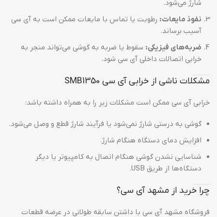
شارژ می‌شود.
نفوذ مایعات:
رطوبت یا تماس با مایعات ممکن است به آی سی
آسیب برساند.
ضربه‌های فیزیکی:
سقوط یا ضربه به گوشی می‌تواند منجر به
خرابی اتصالات داخلی آی سی شود.
مشکلات ناشی از خرابی آی سی SMB1350
خرابی آی سی ممکن است مشکلات زیر را به همراه داشته باشد:
گوشی به درستی شارژ نمی‌شود یا فرآیند شارژ قطع و وصل می‌شود.
افزایش دمای دستگاه هنگام شارژ.
شناسایی نشدن گوشی هنگام اتصال به کامپیوتر یا دیگر
دستگاه‌ها از طریق USB.
چرا خرید از مشهد آی سی؟
فروشگاه مشهد آی سی با داشتن سابقه طولانی در عرضه قطعات