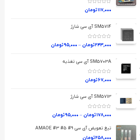
۱۱۷,۰۰۰
تومان
SM5714 آی سی شارژ
۲۴۳,۰۰۰
تومان
–
۹۵,۰۰۰
تومان
SM5703A آی سی تغذیه
۶۷,۰۰۰
تومان
SM5713 آی سی شارژ
۱۷۸,۰۰۰
تومان
–
۹۵,۰۰۰
تومان
تیغ تعویض آی سی AMAOE #3 #5 #9
۲۵۸,۰۰۰
تومان