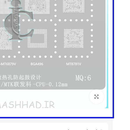
برای بزرگنمایی کلیک کنید