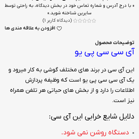
« با درج آدرس و شماره تماس خود در بخش دیدگاه، به راحتی توسط
سایرین شناخته شوید.»
(دیدگاه کاربر
1
)
افزودن به علاقه مندی ها
توضیحات محصول
آی سی سی پی یو
این آی سی در برند های مختلف گوشی به کار میرود و
یک آی سی سی پی یو است که وظیفه پردازش
اطلاعات را دارد و از بخش های حیاتی هر تلفن همراه
نیز است.
دلایل شایع خرابی این آی سی:
دستگاه روشن نمی شود.