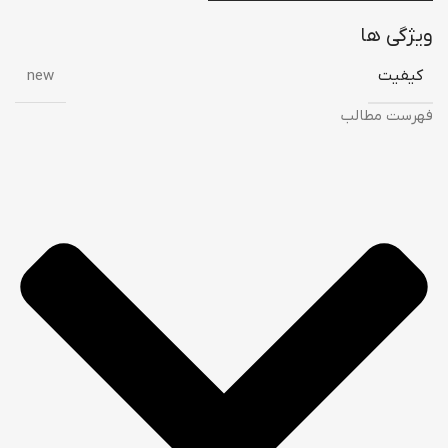
ویژگی ها
کیفیت
new
فهرست مطالب