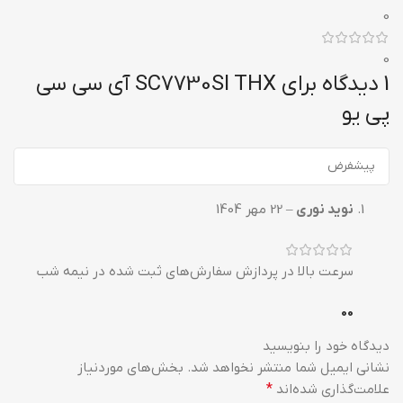
0
0
1 دیدگاه برای
SC7730SI THX آی سی سی
پی یو
نوید نوری
–
22 مهر 1404
سرعت بالا در پردازش سفارش‌های ثبت شده در نیمه شب
0
0
دیدگاه خود را بنویسید
نشانی ایمیل شما منتشر نخواهد شد.
بخش‌های موردنیاز
علامت‌گذاری شده‌اند
*