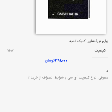
برای بزرگنمایی کلیک کنید
کیفیت
new
۳۸۱,۰۰۰
تومان
معرفی انواع کیفیت آی سی و شرایط انصراف از خرید ؟