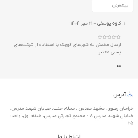
کاوه یوسفی
–
21 مهر 1404
ارسال مطمئن به شهرهای کوچک با استفاده از شرکت‌های
پستی معتبر
0
0
آدرس
خراسان رضوی، مشهد مقدس ، محله: جنت، خیابان شهید مدرس،
خیابان شهید مدرس 8 - مجتمع تجارتی مدرس، طبقه: اول، واحد:
25
ارتباط با ما