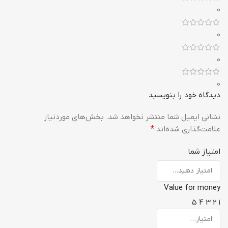
0
0
0
0
دیدگاه خود را بنویسید
نشانی ایمیل شما منتشر نخواهد شد.
بخش‌های موردنیاز
علامت‌گذاری شده‌اند
*
امتیاز شما
Value for money
5
4
3
2
1