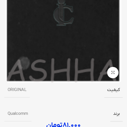
برای بزرگنمایی کلیک کنید
کیفیت
ORIGINAL
برند
Qualcomm
۸۱,۰۰۰
تومان