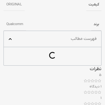
کیفیت
ORIGINAL
برند
Qualcomm
فهرست مطالب
نظرات
5
1 دیدگاه
1