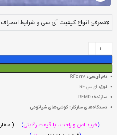
معرفی انواع کیفیت آی سی و شرایط انصراف ا
نام آی‌سی:
RF5228
نوع:
آی‌سی RF
سازنده:
RFMD
دستگاه‌های سازگار:
گوشی‌های شیائومی
(
خرید امن و راحت ، با قیمت رقابتی
)
( سفا