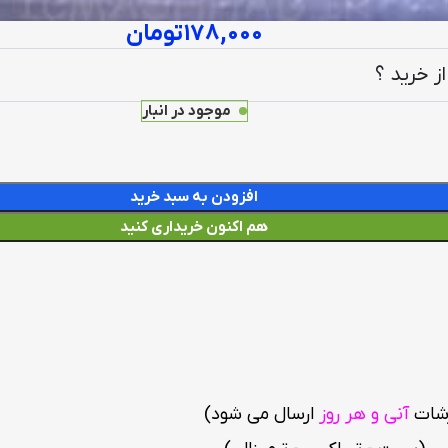
۱۷۸,۰۰۰
تومان
ز خرید ؟
موجود در انبار
افزودن به سبد خرید
هم اکنون خریداری کنید
رشات
آنی و هر روز
ارسال می شود
)