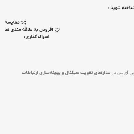
ناخته شوید.»
مقایسه
افزودن به علاقه مندی ها
اشراک گذاری:
ن آی‌سی در
مدارهای تقویت سیگنال و بهینه‌سازی ارتباطات