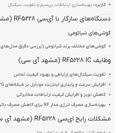
کاربرد:
بهینه‌سازی ارتباطات بی‌سیم و تقویت سیگنال
دستگاه‌های سازگار با آی‌سی RF5228 (مشهد آی سی)
گوشی‌های شیائومی:
گوشی‌های مختلف برند شیائومی (بررسی دقیق مدل‌های س
وظایف RF5228 IC (مشهد آی سی)
تقویت سیگنال‌های ارتباطی و بهبود کیفیت تماس
افزایش سرعت و پایداری اینترنت موبایل در شبکه‌های 3G و 4G
کاهش نویز و افزایش کیفیت ارتباطات مخابراتی
بهینه‌سازی مصرف انرژی مدار RF برای کاهش مصرف باتری
مشکلات رایج ای‌سی RF5228 (مشهد آی سی)