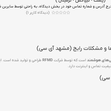
تیپاکس - ترمینال )
 درج آدرس و شماره تماس خود در بخش دیدگاه، به راحتی توسط سایرین ش
(دیدگاه کاربر
1
)
است که توسط شرکت
RFMD
طراحی و تولید شده است. ای
کیفیت تماس و اینترنت دارد.