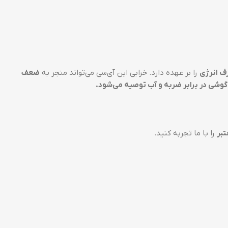
ف انرژی
را بر عهده دارد. خرابی این آی‌سی می‌تواند منجر به
ضعف
 گوشی در برابر ضربه و آب توصیه می‌شود.
بر
را با ما تجربه کنید.