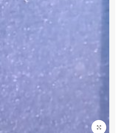
برای بزرگنمایی کلیک کنید