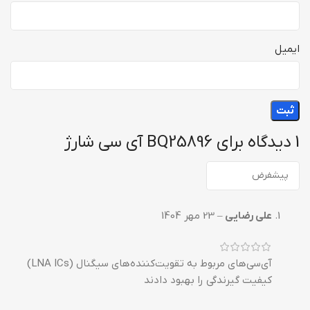
ایمیل
1 دیدگاه برای
BQ25896 آی سی شارژ
علی رضایی
–
23 مهر 1404
آی‌سی‌های مربوط به تقویت‌کننده‌های سیگنال (LNA ICs)
کیفیت گیرندگی را بهبود دادند