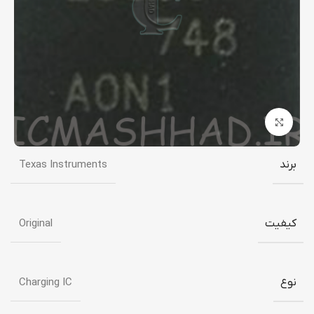
برای بزرگنمایی کلیک کنید
برند
Texas Instruments
کیفیت
Original
نوع
Charging IC