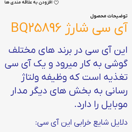
افزودن به علاقه مندی ها
توضیحات محصول
آی سی شارژ BQ25896
این آی سی در برند های مختلف
گوشی به کار میرود و یک آی سی
تغذیه است که وظیفه ولتاژ
رسانی به بخش های دیگر مدار
موبایل را دارد.
دلایل شایع خرابی این آی سی: