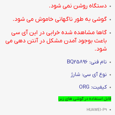
دستگاه روشن نمی شود.
گوشی به طور ناگهانی خاموش می شود.
گاها مشاهده شده خرابی در این آی سی
باعث بوجود آمدن مشکل در آنتن دهی می
شود.
نام فنی: BQ25896
نوع آی سی: شارژ
کیفیت: ORG
قابل استفاده در گوشی های زیر:
HUAWEI-P9