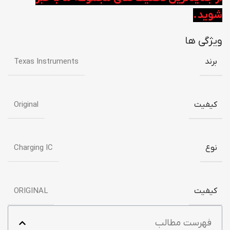
شوید.
ویژگی ها
برند
Texas Instruments
کیفیت
Original
نوع
Charging IC
کیفیت
ORIGINAL
فهرست مطالب