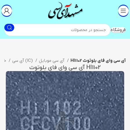
فروشگاه
HI1102 آی سی وای فای بلوتوث
آی سی موبایل
آی سی (IC)
خانه
HI1102 آی سی وای فای بلوتوث