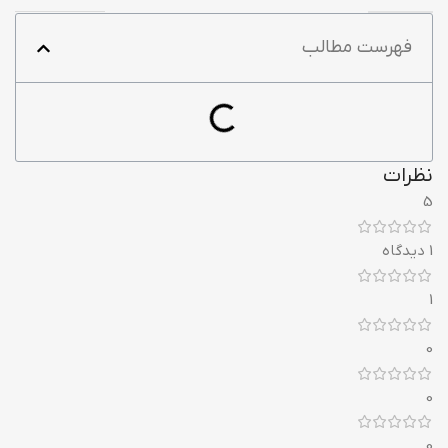
فهرست مطالب
نظرات
5
1 دیدگاه
1
0
0
0