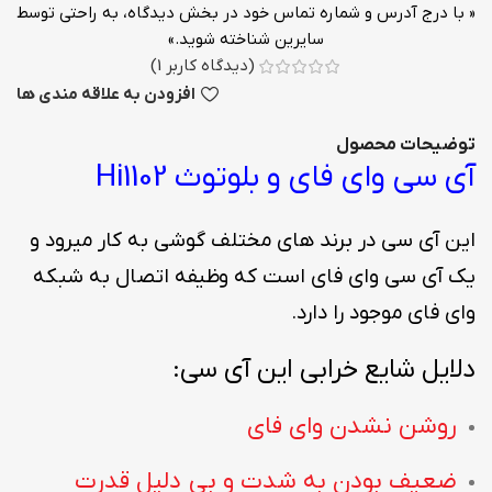
« با درج آدرس و شماره تماس خود در بخش دیدگاه، به راحتی توسط
سایرین شناخته شوید.»
(دیدگاه کاربر
1
)
افزودن به علاقه مندی ها
توضیحات محصول
آی سی وای فای و بلوتوث Hi1102
این آی سی در برند های مختلف گوشی به کار میرود و
یک آی سی وای فای است که وظیفه اتصال به شبکه
وای فای موجود را دارد.
دلایل شایع خرابی این آی سی:
روشن نشدن وای فای
ضعیف بودن به شدت و بی دلیل قدرت