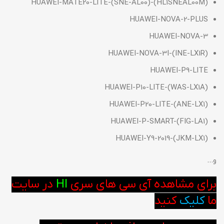
HUAWEI-MATE20-LITE-(SNE-AL00)-(HL1SNEAL00M)
HUAWEI-NOVA-2-PLUS
HUAWEI-NOVA-3
HUAWEI-NOVA-3I-(INE-LX1R)
HUAWEI-P9-LITE
HUAWEI-P10-LITE-(WAS-LX1A)
HUAWEI-P20-LITE-(ANE-LX1)
HUAWEI-P-SMART-(FIG-LA1)
HUAWEI-Y9-2019-(JKM-LX1)
و…
برای مشاهده آی سی های سری
HI
در سایت
ما
کلیک
کنید