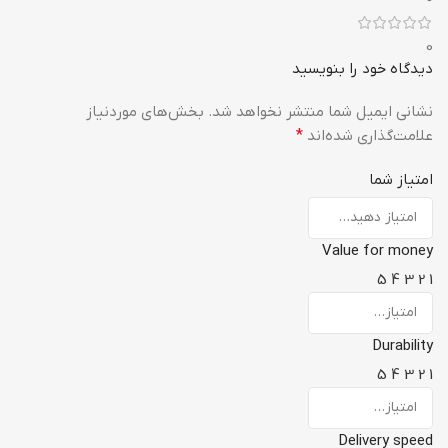
0
دیدگاه خود را بنویسید
نشانی ایمیل شما منتشر نخواهد شد.
بخش‌های موردنیاز
علامت‌گذاری شده‌اند
*
امتیاز شما
Value for money
5
4
3
2
1
Durability
5
4
3
2
1
Delivery speed