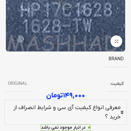
برای بزرگنمایی کلیک کنید
BRAND
کیفیت
ORIGINAL
۱۴۹,۰۰۰
تومان
معرفی انواع کیفیت آی سی و شرایط انصراف از
خرید ؟
در انبار موجود نمی باشد