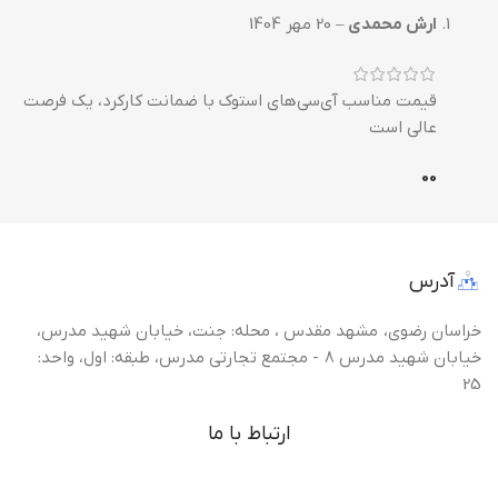
ارش محمدی
–
20 مهر 1404
قیمت مناسب آی‌سی‌های استوک با ضمانت کارکرد، یک فرصت
عالی است
0
0
آدرس
خراسان رضوی، مشهد مقدس ، محله: جنت، خیابان شهید مدرس،
خیابان شهید مدرس 8 - مجتمع تجارتی مدرس، طبقه: اول، واحد:
25
ارتباط با ما