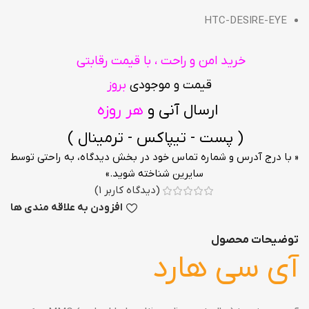
HTC-DESIRE-EYE
خرید امن و راحت ، با قیمت رقابتی
قیمت و موجودی
بروز
ارسال آنی و
هر روزه
( پست - تیپاکس - ترمینال )
« با درج آدرس و شماره تماس خود در بخش دیدگاه، به راحتی توسط
سایرین شناخته شوید.»
(دیدگاه کاربر
1
)
افزودن به علاقه مندی ها
توضیحات محصول
آی سی هارد