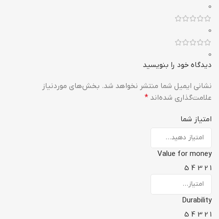
0
0
0
دیدگاه خود را بنویسید
نشانی ایمیل شما منتشر نخواهد شد.
بخش‌های موردنیاز
علامت‌گذاری شده‌اند
*
امتیاز شما
Value for money
5
4
3
2
1
Durability
5
4
3
2
1