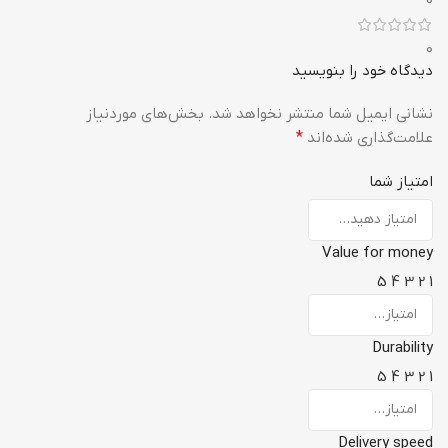
0
0
دیدگاه خود را بنویسید
نشانی ایمیل شما منتشر نخواهد شد.
بخش‌های موردنیاز
علامت‌گذاری شده‌اند
*
امتیاز شما
Value for money
5
4
3
2
1
Durability
5
4
3
2
1
Delivery speed