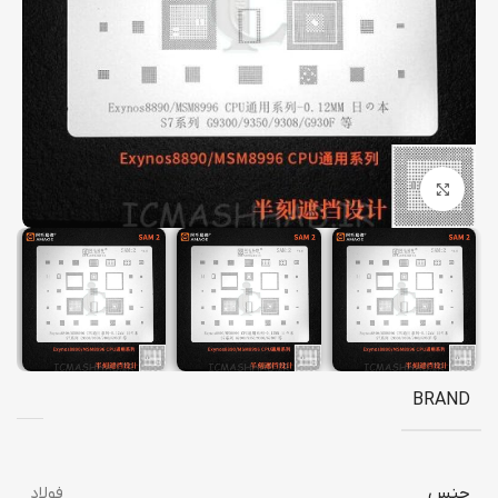
برای بزرگنمایی کلیک کنید
BRAND
جنس
فولاد