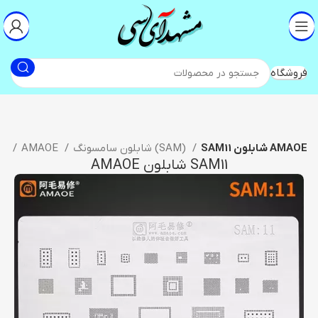
فروشگاه
SAM11 شابلون AMAOE
شابلون سامسونگ (SAM)
AMAOE
شابلون آی سی
SAM11 شابلون AMAOE