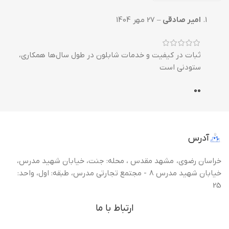
امیر صادقی
–
27 مهر 1404
ثبات در کیفیت و خدمات شابلون در طول سال‌ها همکاری،
ستودنی است
0
0
آدرس
خراسان رضوی، مشهد مقدس ، محله: جنت، خیابان شهید مدرس،
خیابان شهید مدرس 8 - مجتمع تجارتی مدرس، طبقه: اول، واحد:
25
ارتباط با ما