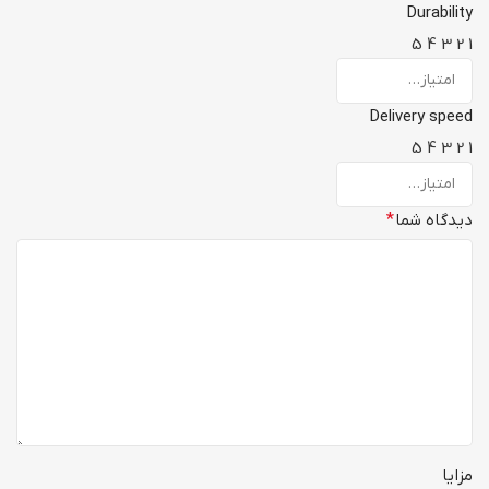
Durability
5
4
3
2
1
Delivery speed
5
4
3
2
1
دیدگاه شما
*
مزایا