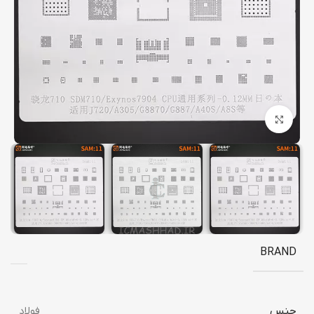
برای بزرگنمایی کلیک کنید
BRAND
جنس
فولاد