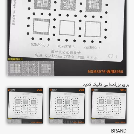
برای بزرگنمایی کلیک کنید
BRAND