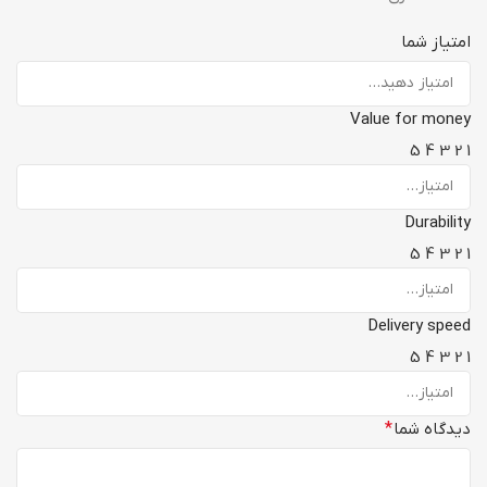
امتیاز شما
Value for money
5
4
3
2
1
Durability
5
4
3
2
1
Delivery speed
5
4
3
2
1
دیدگاه شما
*