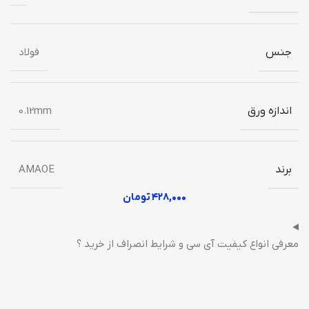
جنس
فولاد
اندازه ورق
0.12mm
برند
AMAOE
۴۲۸,۰۰۰
تومان
معرفی انواع کیفیت آی سی و شرایط انصراف از خرید ؟