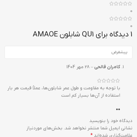
0
0
1 دیدگاه برای
QU1 شابلون AMAOE
کامران فالحی
–
28 مهر 1404
با توجه به مقاومت و طول عمر شابلون‌ها، عملاً قیمت هر بار
استفاده از آن‌ها بسیار کم است
0
0
دیدگاه خود را بنویسید
نشانی ایمیل شما منتشر نخواهد شد.
بخش‌های موردنیاز
علامت‌گذاری شده‌اند
*