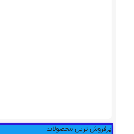
پرفروش ترین محصولات