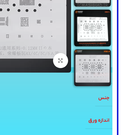
برای بزرگنمایی کلیک کنید
BRAND
جنس
اندازه ورق