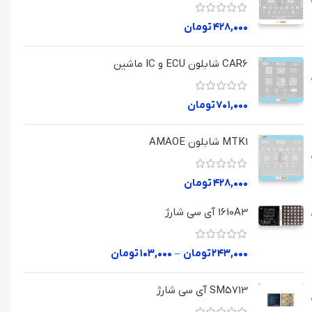
۴۲۸,۰۰۰
تومان
CAR6 شابلون ECU و IC ماشین
۷۰۱,۰۰۰
تومان
MTK1 شابلون AMAOE
۴۲۸,۰۰۰
تومان
1610A3 آی سی شارژ
۲۴۳,۰۰۰
تومان
–
۱۰۳,۰۰۰
تومان
SM5713 آی سی شارژ