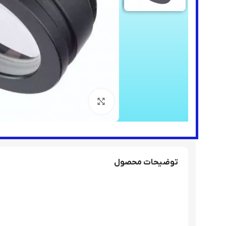
برای بزرگنمایی کلیک کنید
توضیحات محصول