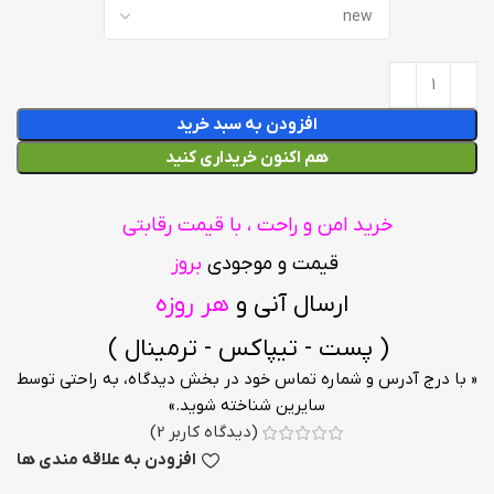
افزودن به سبد خرید
هم اکنون خریداری کنید
خرید امن و راحت ، با قیمت رقابتی
قیمت و موجودی
بروز
ارسال آنی و
هر روزه
( پست - تیپاکس - ترمینال )
« با درج آدرس و شماره تماس خود در بخش دیدگاه، به راحتی توسط
سایرین شناخته شوید.»
(دیدگاه کاربر
2
)
افزودن به علاقه مندی ها