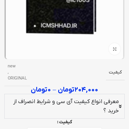
برای بزرگنمایی کلیک کنید
new
کیفیت
,
ORIGINAL
۲۰۴,۰۰۰
تومان
–
۰
تومان
معرفی انواع کیفیت آی سی و شرایط انصراف از
خرید ؟
کیفیت