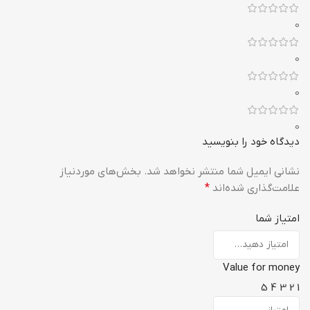
0
0
0
0
دیدگاه خود را بنویسید
نشانی ایمیل شما منتشر نخواهد شد.
بخش‌های موردنیاز
علامت‌گذاری شده‌اند
*
امتیاز شما
Value for money
5
4
3
2
1