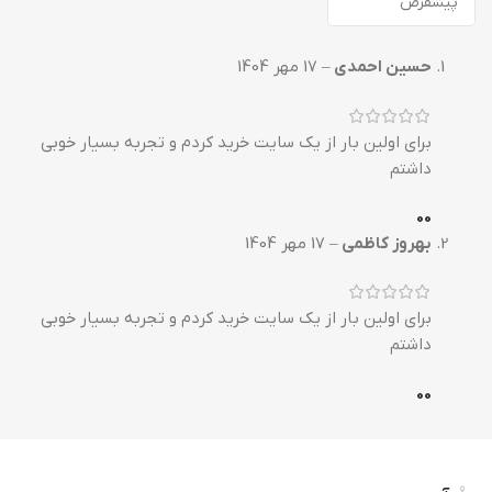
حسین احمدی
–
17 مهر 1404
برای اولین بار از یک سایت خرید کردم و تجربه بسیار خوبی
داشتم
0
0
بهروز کاظمی
–
17 مهر 1404
برای اولین بار از یک سایت خرید کردم و تجربه بسیار خوبی
داشتم
0
0