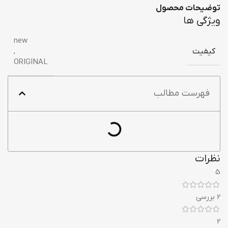
توضیحات محصول
ویژگی ها
new
کیفیت
,
ORIGINAL
فهرست مطالب
نظرات
5
2 بررسی
2