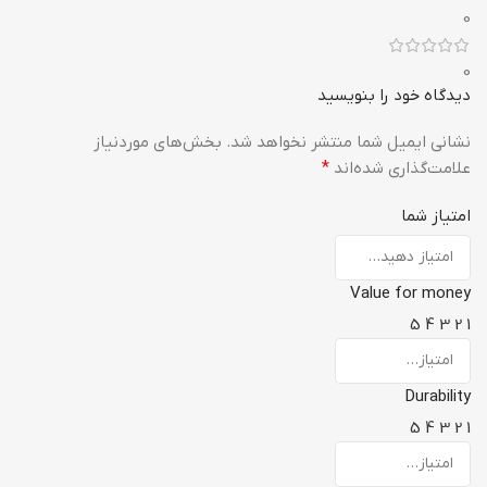
0
0
دیدگاه خود را بنویسید
نشانی ایمیل شما منتشر نخواهد شد.
بخش‌های موردنیاز
علامت‌گذاری شده‌اند
*
امتیاز شما
Value for money
5
4
3
2
1
Durability
5
4
3
2
1