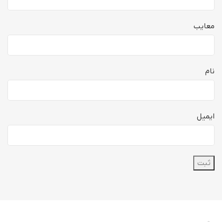
معایب
نام
ایمیل