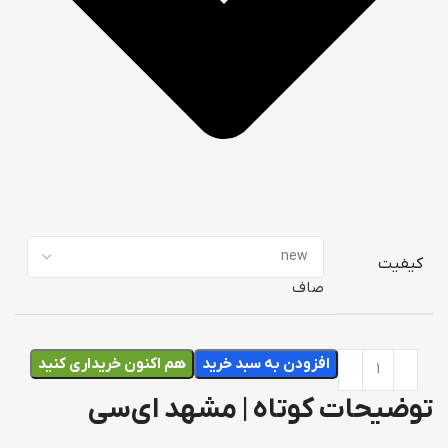
کیفیت
صاف
افزودن به سبد خرید
هم اکنون خریداری کنید
توضیحات کوتاه | مشهد ای‌سی