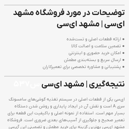
توضیحات در مورد فروشگاه مشهد
ای‌سی | مشهد ای‌سی
● ارائه قطعات اصلی و تست‌شده
● تضمین سلامت و اصالت کالا
● امکان خرید حضوری و اینترنتی
● ارسال سریع و بسته‌بندی مطمئن
● پشتیبانی و مشاوره تخصصی برای تعمیرکاران
نتیجه‌گیری | مشهد ای‌سی
س537
ای‌سی یکی از قطعات اصلی در سیستم تغذیه گوشی‌های سامسونگ
سری A است و نقش آن در ایجاد پایداری و روشن شدن دستگاه
بسیار مهم است. استفاده از نمونه اصلی و باکیفیت این قطعه برای
تعمیر صحیح و جلوگیری از آسیب‌های بعدی ضروری است. فروشگاه
مشهد ای‌سی بهترین گزینه برای خرید مطمئن و تضمینی این آی‌سی