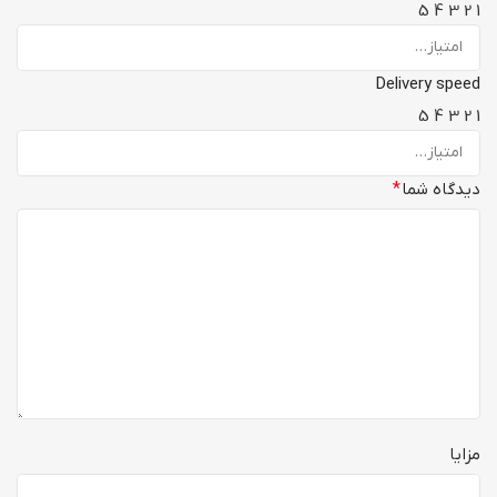
5
4
3
2
1
Delivery speed
5
4
3
2
1
دیدگاه شما
*
مزایا