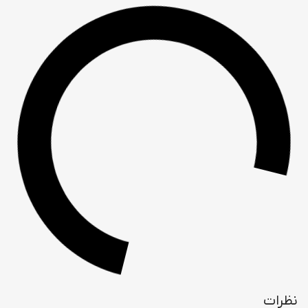
نظرات