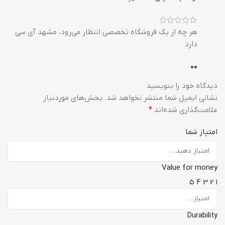
هر چه از یک فروشگاه تخصصی انتظار می‌رود، مشهد آی سی
دارد
0
0
دیدگاه خود را بنویسید
نشانی ایمیل شما منتشر نخواهد شد.
بخش‌های موردنیاز
علامت‌گذاری شده‌اند
*
امتیاز شما
Value for money
5
4
3
2
1
Durability