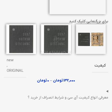
برای بزرگنمایی کلیک کنید
new
کیفیت
,
ORIGINAL
۱۳۲,۰۰۰
تومان
–
۰
تومان
معرفی انواع کیفیت آی سی و شرایط انصراف از خرید ؟