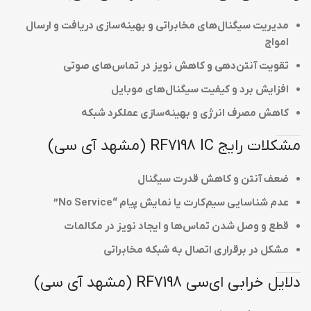
مدیریت سیگنال‌های مخابراتی و بهینه‌سازی دریافت و ارسال
امواج
تقویت آنتن‌دهی و کاهش نویز در تماس‌های صوتی
افزایش برد و کیفیت سیگنال‌های موبایل
کاهش مصرف انرژی و بهینه‌سازی عملکرد شبکه
مشکلات رایج RF7198 IC (مشهد آی سی)
ضعف آنتن و کاهش قدرت سیگنال
عدم شناسایی سیم‌کارت یا نمایش پیام “No Service”
قطع و وصل شدن تماس‌ها و ایجاد نویز در مکالمات
مشکل در برقراری اتصال به شبکه مخابراتی
دلایل خرابی ای‌سی RF7198 (مشهد آی سی)