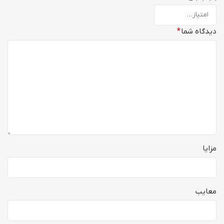
دیدگاه شما
*
مزایا
معایب