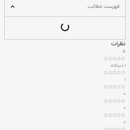
فهرست مطالب
نظرات
5
1 دیدگاه
1
0
0
0