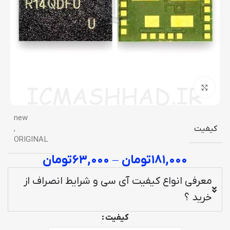
برای بزرگنمایی کلیک کنید
new
کیفیت
,
ORIGINAL
۱۸۱,۰۰۰
تومان
–
۶۳,۰۰۰
تومان
معرفی انواع کیفیت آی سی و شرایط انصراف از
خرید ؟
کیفیت