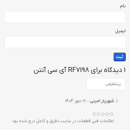
نام
ایمیل
1 دیدگاه برای
RF7198 آی سی آنتن
شهریار امینی
–
21 مهر 1404
اطلاعات فنی قطعات در سایت دقیق و کامل درج شده بود