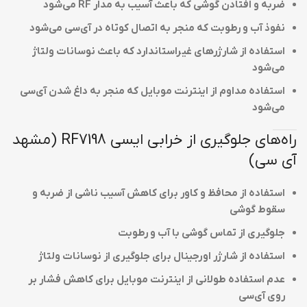
ضربه و افتادن گوشی که باعث آسیب به مدار RF می‌شود
نفوذ آب و رطوبت که منجر به اتصال کوتاه در آی‌سی می‌شود
استفاده از شارژرهای غیراستاندارد که باعث نوسانات ولتاژ
می‌شود
استفاده مداوم از اینترنت موبایل که منجر به داغ شدن آی‌سی
می‌شود
راه‌های جلوگیری از خرابی ایسی RF7198 (مشهد
آی سی)
استفاده از محافظ و کاور برای کاهش آسیب ناشی از ضربه و
سقوط گوشی
جلوگیری از تماس گوشی با آب و رطوبت
استفاده از شارژر اورجینال برای جلوگیری از نوسانات ولتاژ
عدم استفاده طولانی از اینترنت موبایل برای کاهش فشار بر
روی آی‌سی