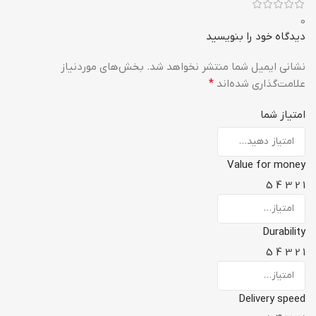
0
دیدگاه خود را بنویسید
نشانی ایمیل شما منتشر نخواهد شد.
بخش‌های موردنیاز
علامت‌گذاری شده‌اند
*
امتیاز شما
Value for money
5
4
3
2
1
Durability
5
4
3
2
1
Delivery speed