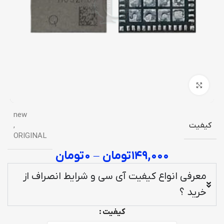
برای بزرگنمایی کلیک کنید
new
کیفیت
,
ORIGINAL
۱۴۹,۰۰۰
تومان
–
۰
تومان
معرفی انواع کیفیت آی سی و شرایط انصراف از
خرید ؟
کیفیت