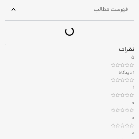
فهرست مطالب
نظرات
5
1 دیدگاه
1
0
0
0