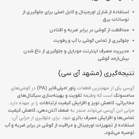
استفاده از شارژر اورجینال و کابل اصلی برای جلوگیری از
نوسانات برق
محافظت از گوشی در برابر ضربه و افتادن
جلوگیری از تماس گوشی با آب و رطوبت
مدیریت مصرف اینترنت موبایل و جلوگیری از داغ شدن
بیش‌ازحد گوشی
نتیجه‌گیری (مشهد آی سی)
آی‌سی یکی از مهم‌ترین قطعات
پاور امپلی‌فایر (PA)
در گوشی‌های
سامسونگ
است که وظیفه
تقویت و بهینه‌سازی سیگنال‌های
مخابراتی، کاهش نویز و افزایش کیفیت ارتباطات
را بر عهده دارد.
خرابی این آی‌سی می‌تواند منجر به
ضعف آنتن‌دهی، کاهش کیفیت
تماس‌ها و افزایش مصرف باتری
شود. برای جلوگیری از خرابی آن،
استفاده از تجهیزات اورجینال و مراقبت از گوشی در برابر ضربه و آب
توصیه می‌شود.