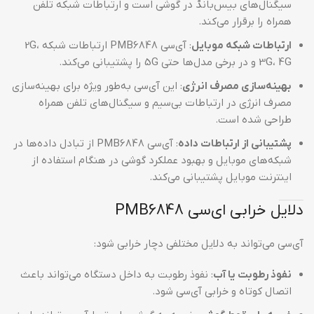
سیگنال‌های بیس‌بانڈ در گوشی است و ارتباطات شبکه تلفن
همراه را برقرار می‌کند.
ارتباطات شبکه موبایل
: آی‌سی PMB6848 ارتباطات شبکه 2G،
3G، 4G و در برخی مدل‌ها حتی 5G را پشتیبانی می‌کند.
بهینه‌سازی مصرف انرژی
: این آی‌سی به‌طور ویژه برای بهینه‌سازی
مصرف انرژی در ارتباطات بی‌سیم و سیگنال‌های تلفن همراه
طراحی شده است.
پشتیبانی از ارتباطات داده
: آی‌سی PMB6848 از تبادل داده‌ها در
شبکه‌های موبایل و بهبود عملکرد گوشی در هنگام استفاده از
اینترنت موبایل پشتیبانی می‌کند.
دلایل خرابی ای‌سی PMB6848
آی‌سی می‌تواند به دلایل مختلفی دچار خرابی شود:
نفوذ رطوبت یا آب
: نفوذ رطوبت به داخل دستگاه می‌تواند باعث
اتصال کوتاه و خرابی آی‌سی شود.