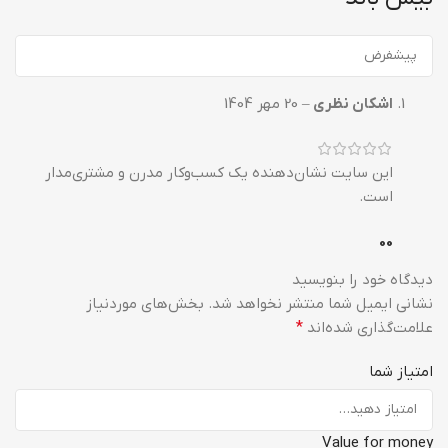
اشکان نظری
–
20 مهر 1404
این سایت نشان‌دهنده یک کسب‌وکار مدرن و مشتری‌مدار
است.
0
0
دیدگاه خود را بنویسید
نشانی ایمیل شما منتشر نخواهد شد.
بخش‌های موردنیاز
علامت‌گذاری شده‌اند
*
امتیاز شما
Value for money