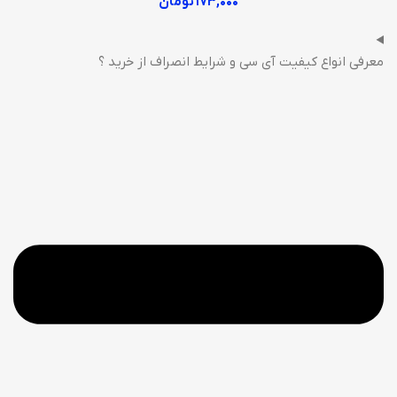
۱۷۳,۰۰۰
تومان
معرفی انواع کیفیت آی سی و شرایط انصراف از خرید ؟