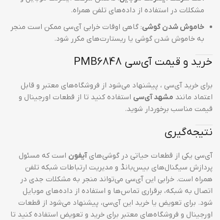
مشکلات در استفاده از داده‌های تلفن همراه.
خاموش شدن گوشی
: گاهی اوقات خرابی آی‌سی ممکن است منجر
به خاموش شدن گوشی یا ریستارت‌های مکرر شود.
خرید و قیمت آی‌سی PMB6848
برای خرید آی‌سی ، پیشنهاد می‌شود از فروشگاه‌های معتبر و قابل
اعتماد مانند
مشهد آی‌سی
استفاده کنید تا از قطعات اورجینال و
قیمت مناسب برخوردار شوید.
نتیجه‌گیری
آی‌سی یکی از قطعات حیاتی در گوشی‌های
آیفون
است که مسئول
پردازش سیگنال‌های بیس‌بانڈ و مدیریت ارتباطات شبکه تلفن
همراه است. خرابی این آی‌سی می‌تواند منجر به مشکلات جدی در
اتصال به شبکه، برقراری تماس‌ها و استفاده از داده‌های موبایل
شود. برای تعویض یا خرید این آی‌سی، پیشنهاد می‌شود از قطعات
اورجینال و فروشگاه‌های معتبر برای خرید و تعویض استفاده کنید تا