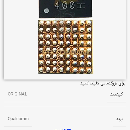
برای بزرگنمایی کلیک کنید
کیفیت
ORIGINAL
برند
Qualcomm