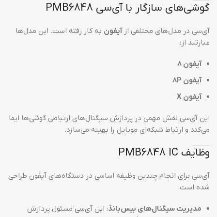
گوشی‌های سازگار با آی‌سی PMB6848
آی‌سی در مدل‌های مختلفی از
آیفون
به کار رفته است. این مدل‌ها
عبارتند از:
آیفون 8
آیفون 8P
آیفون X
این آی‌سی نقش مهمی در پردازش سیگنال‌های ارتباطی گوشی‌ها ایفا
می‌کند و ارتباط شبکه‌ای موبایل را بهینه می‌سازد.
وظایف PMB6848 IC
آی‌سی برای انجام چندین وظیفه اساسی در دستگاه‌های آیفون طراحی
شده است:
مدیریت سیگنال‌های بیس‌بانڈ
: این آی‌سی مسئول پردازش