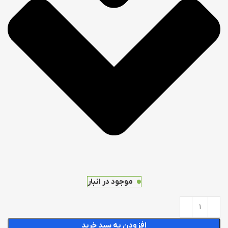
موجود در انبار
افزودن به سبد خرید