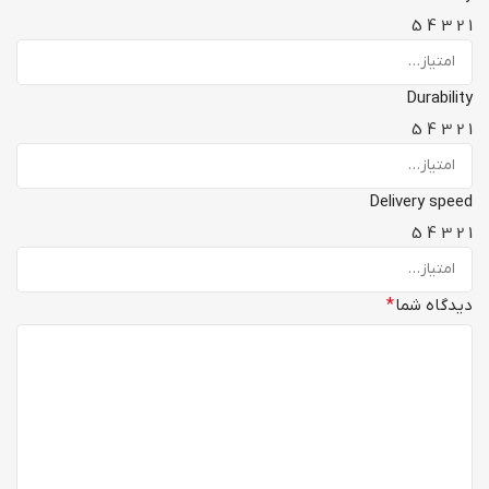
5
4
3
2
1
Durability
5
4
3
2
1
Delivery speed
5
4
3
2
1
دیدگاه شما
*