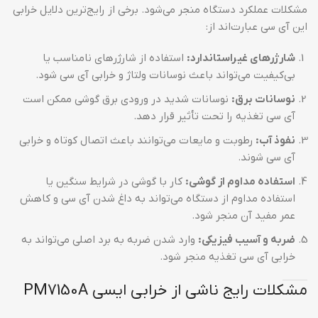
مشکلات عملکرد دستگاه منجر می‌شود. برخی از رایج‌ترین دلایل خرابی
این آی سی عبارت‌اند از:
شارژرهای غیراستاندارد:
استفاده از شارژرهای نامناسب یا
بی‌کیفیت می‌تواند باعث نوسانات ولتاژ و خرابی آی سی شود.
نوسانات برق:
نوسانات شدید در ورودی برق گوشی ممکن است
آی سی تغذیه را تحت تأثیر قرار دهد.
نفوذ آب:
رطوبت و مایعات می‌توانند باعث اتصال کوتاه و خرابی
آی سی شوند.
استفاده مداوم از گوشی:
کار با گوشی در شرایط سنگین یا
استفاده مداوم از دستگاه می‌تواند به داغ شدن آی سی و کاهش
عمر مفید آن منجر شود.
ضربه و آسیب فیزیکی:
وارد شدن ضربه به برد اصلی می‌تواند به
خرابی آی سی تغذیه منجر شود.
مشکلات رایج ناشی از خرابی ایسی PM7150A