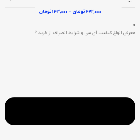
۴۷۲,۰۰۰
تومان
–
۱۴۳,۰۰۰
تومان
معرفی انواع کیفیت آی سی و شرایط انصراف از خرید ؟