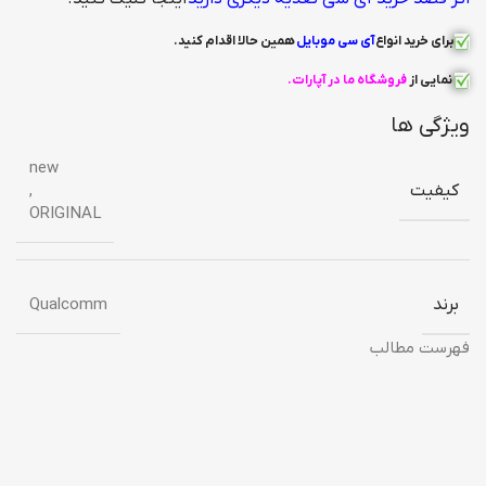
برای خرید انواع
آی سی
موبایل
همین حالا اقدام کنید
.
نمایی از
فروشگاه ما در آپارات
.
ویژگی ها
new
کیفیت
,
ORIGINAL
برند
Qualcomm
فهرست مطالب