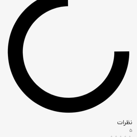
نظرات
5