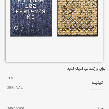
برای بزرگنمایی کلیک کنید
new
کیفیت
,
ORIGINAL
برند
Qualcomm