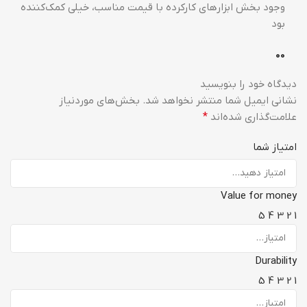
وجود بخش ابزارهای کارکرده با قیمت مناسب، خیلی کمک‌کننده
بود
0
0
دیدگاه خود را بنویسید
نشانی ایمیل شما منتشر نخواهد شد.
بخش‌های موردنیاز
علامت‌گذاری شده‌اند
*
امتیاز شما
Value for money
5
4
3
2
1
Durability
5
4
3
2
1