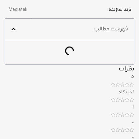
برند سازنده
Mediatek
فهرست مطالب
نظرات
5
1 دیدگاه
1
0
0