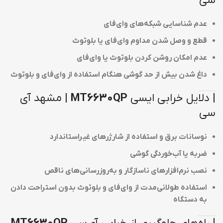
سی
عدم شناسایی شبکه‌های وای‌فای
قطع و وصل شدن مداوم وای‌فای یا بلوتوث
عدم امکان روشن کردن بلوتوث یا وای‌فای
داغ شدن بیش از حد گوشی هنگام استفاده از وای‌فای و بلوتوث
| دلایل خرابی ایسی
MT6630QP
| مشهد آی
سی
نوسانات برق و استفاده از شارژرهای غیراستاندارد
ضربه یا آب‌خوردگی گوشی
نصب نرم‌افزارهای ناسازگار و به‌روزرسانی‌های ناقص
استفاده طولانی‌مدت از وای‌فای و بلوتوث بدون استراحت دادن
به دستگاه