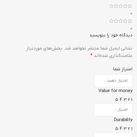
0
0
دیدگاه خود را بنویسید
نشانی ایمیل شما منتشر نخواهد شد.
بخش‌های موردنیاز
علامت‌گذاری شده‌اند
*
امتیاز شما
Value for money
5
4
3
2
1
Durability
5
4
3
2
1