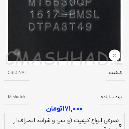
برای بزرگنمایی کلیک کنید
کیفیت
ORIGINAL
برند سازنده
Mediatek
۱۷۱,۰۰۰
تومان
معرفی انواع کیفیت آی سی و شرایط انصراف از