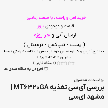
خرید امن و راحت ، با قیمت رقابتی
قیمت و موجودی
بروز
ارسال آنی و
هر روزه
( پست - تیپاکس - ترمینال )
« با درج آدرس و شماره تماس خود در بخش دیدگاه، به راحتی توسط
سایرین شناخته شوید.»
(دیدگاه کاربر
1
)
افزودن به علاقه مندی ها
توضیحات محصول
بررسی آی‌سی تغذیه MT6320GA |
مشهد ای‌سی