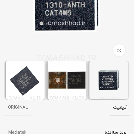
برای بزرگنمایی کلیک کنید
کیفیت
ORIGINAL
برند سازنده
Mediatek