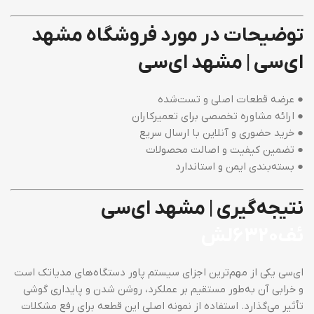
توضیحات در مورد فروشگاه مشهد
ای‌سی | مشهد ای‌سی
● عرضه قطعات اصلی و تست‌شده
● ارائه مشاوره تخصصی برای تعمیرکاران
● خرید حضوری و آنلاین با ارسال سریع
● تضمین کیفیت و اصالت محصولات
● بسته‌بندی ایمن و استاندارد
نتیجه‌گیری | مشهد ای‌سی
ئف6320لش
ای‌سی یکی از مهم‌ترین اجزای سیستم پاور دستگاه‌های مدیاتک است
و خرابی آن به‌طور مستقیم بر عملکرد، روشن شدن و پایداری گوشی
تأثیر می‌گذارد. استفاده از نمونه اصلی این قطعه برای رفع مشکلات