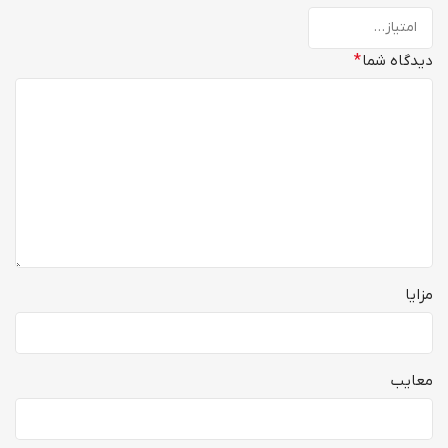
دیدگاه شما
*
مزایا
معایب