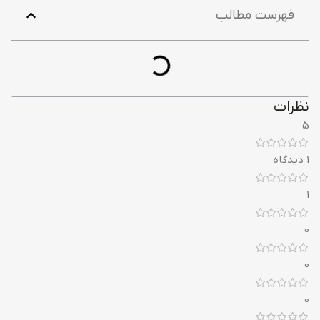
فهرست مطالب
نظرات
5
1 دیدگاه
1
0
0
0