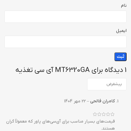
نام
ایمیل
1 دیدگاه برای
MT6320GA آی سی تغذیه
کامران فالحی
–
22 مهر 1404
قیمت‌های بسیار مناسب برای آی‌سی‌های پاور که معمولاً گران
هستند.