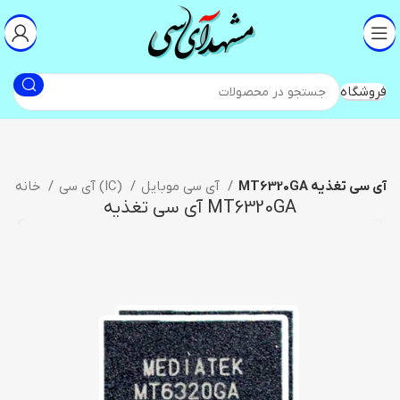
فروشگاه
MT6320GA آی سی تغذیه
آی سی موبایل
آی سی (IC)
خانه
MT6320GA آی سی تغذیه