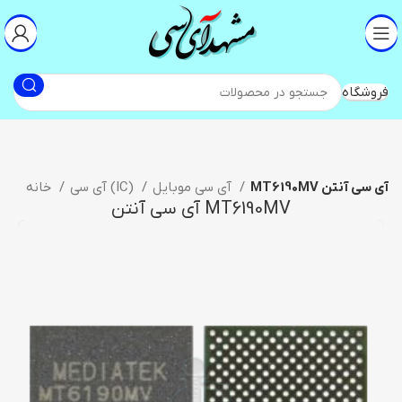
فروشگاه
MT6190MV آی سی آنتن
آی سی موبایل
آی سی (IC)
خانه
MT6190MV آی سی آنتن