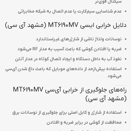
سیگنال قوی‌تر
عدم شناسایی سیم‌کارت یا عدم اتصال به شبکه مخابراتی
دلایل خرابی ایسی MT6190MV (مشهد آی سی)
نوسانات ولتاژ ناشی از شارژرهای غیراستاندارد
ضربه یا افتادن گوشی که باعث آسیب به مدار RF می‌شود
نفوذ آب به داخل دستگاه و ایجاد اتصال کوتاه در مدار آنتن
استفاده بیش‌ازحد از داده‌های موبایل که باعث داغ شدن آی‌سی
می‌شود
راه‌های جلوگیری از خرابی آی‌سی MT6190MV
(مشهد آی سی)
استفاده از شارژر و کابل اصلی برای جلوگیری از نوسانات برق
محافظت از گوشی در برابر ضربه و افتادن