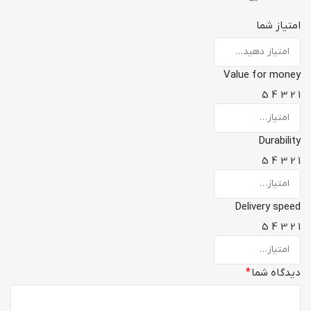
امتیاز شما
Value for money
5
4
3
2
1
Durability
5
4
3
2
1
Delivery speed
5
4
3
2
1
دیدگاه شما
*