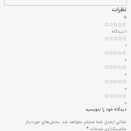
نظرات
5
1 دیدگاه
1
0
0
0
0
دیدگاه خود را بنویسید
نشانی ایمیل شما منتشر نخواهد شد.
بخش‌های موردنیاز
علامت‌گذاری شده‌اند
*