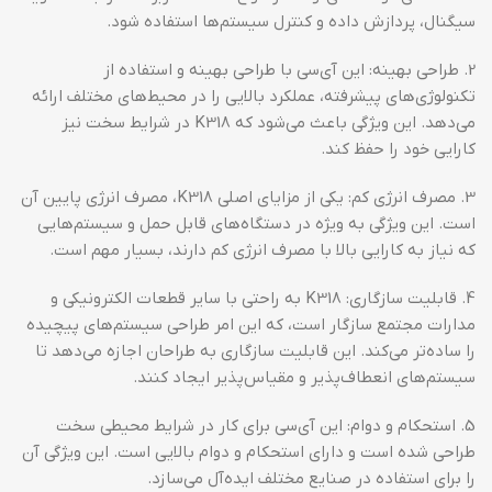
سیگنال، پردازش داده و کنترل سیستم‌ها استفاده شود.
2. طراحی بهینه: این آی‌سی با طراحی بهینه و استفاده از
تکنولوژی‌های پیشرفته، عملکرد بالایی را در محیط‌های مختلف ارائه
می‌دهد. این ویژگی باعث می‌شود که K318 در شرایط سخت نیز
کارایی خود را حفظ کند.
3. مصرف انرژی کم: یکی از مزایای اصلی K318، مصرف انرژی پایین آن
است. این ویژگی به ویژه در دستگاه‌های قابل حمل و سیستم‌هایی
که نیاز به کارایی بالا با مصرف انرژی کم دارند، بسیار مهم است.
4. قابلیت سازگاری: K318 به راحتی با سایر قطعات الکترونیکی و
مدارات مجتمع سازگار است، که این امر طراحی سیستم‌های پیچیده
را ساده‌تر می‌کند. این قابلیت سازگاری به طراحان اجازه می‌دهد تا
سیستم‌های انعطاف‌پذیر و مقیاس‌پذیر ایجاد کنند.
5. استحکام و دوام: این آی‌سی برای کار در شرایط محیطی سخت
طراحی شده است و دارای استحکام و دوام بالایی است. این ویژگی آن
را برای استفاده در صنایع مختلف ایده‌آل می‌سازد.