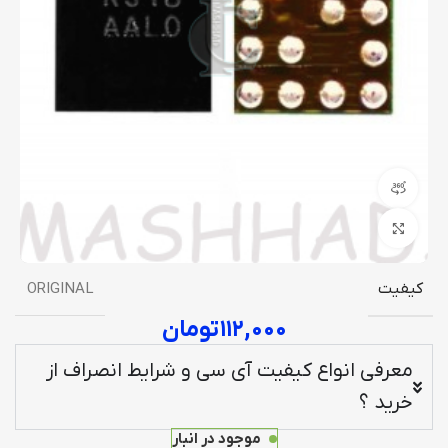
نمایش 360 درجه محصول
برای بزرگنمایی کلیک کنید
کیفیت
ORIGINAL
۱۱۲,۰۰۰
تومان
معرفی انواع کیفیت آی سی و شرایط انصراف از
خرید ؟
موجود در انبار