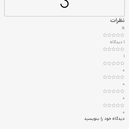
نظرات
5
1 دیدگاه
1
0
0
0
0
دیدگاه خود را بنویسید