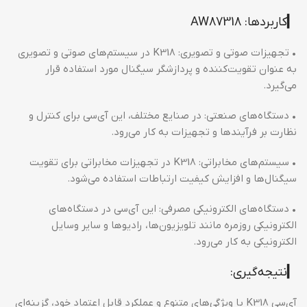
▎کاربردها: AW87318
• تجهیزات صوتی و تصویری: K318 در سیستم‌های صوتی و تصویری
به عنوان تقویت‌کننده و پردازشگر سیگنال مورد استفاده قرار
می‌گیرد.
• دستگاه‌های صنعتی: در صنایع مختلف، این آی‌سی برای کنترل و
نظارت بر فرآیندها و تجهیزات به کار می‌رود.
• سیستم‌های مخابراتی: K318 در تجهیزات مخابراتی برای تقویت
سیگنال‌ها و افزایش کیفیت ارتباطات استفاده می‌شود.
• دستگاه‌های الکترونیکی مصرفی: این آی‌سی در دستگاه‌های
الکترونیکی روزمره مانند تلویزیون‌ها، رادیوها و سایر وسایل
الکترونیکی به کار می‌رود.
▎نتیجه‌گیری:
آی‌سی K318 با ویژگی‌های متنوع و عملکرد قابل اعتماد خود، گزینه‌ای