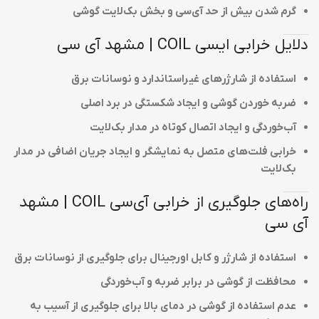
گرم شدن بیش از حد آی‌سی و بخش بک‌لایت گوشی
دلایل خرابی ایسی COIL | مشهد آی سی
استفاده از شارژرهای غیراستاندارد و نوسانات برق
ضربه خوردن گوشی و ایجاد شکستگی در برد اصلی
آب‌خوردگی و ایجاد اتصال کوتاه در مدار بک‌لایت
خرابی فلت‌های متصل به نمایشگر و ایجاد جریان اضافی در مدار
بک‌لایت
راه‌های جلوگیری از خرابی آی‌سی COIL | مشهد
آی سی
استفاده از شارژر و کابل اورجینال برای جلوگیری از نوسانات برق
محافظت از گوشی در برابر ضربه و آب‌خوردگی
عدم استفاده از گوشی در دمای بالا برای جلوگیری از آسیب به