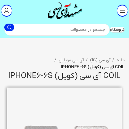
فروشگاه
خانه
آی سی (IC)
آی سی موبایل
COIL آی سی (کویل) IPHONE6-6S
COIL آی سی (کویل) IPHONE6-6S