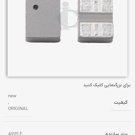
برای بزرگنمایی کلیک کنید
new
کیفیت
,
ORIGINAL
برند سازنده
APPLE