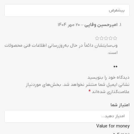
امیرحسین وفایی
–
20 مهر 1404
وب‌سایتشان دائماً در حال به‌روزرسانی اطلاعات فنی محصولات
است.
0
0
دیدگاه خود را بنویسید
نشانی ایمیل شما منتشر نخواهد شد.
بخش‌های موردنیاز
علامت‌گذاری شده‌اند
*
امتیاز شما
Value for money