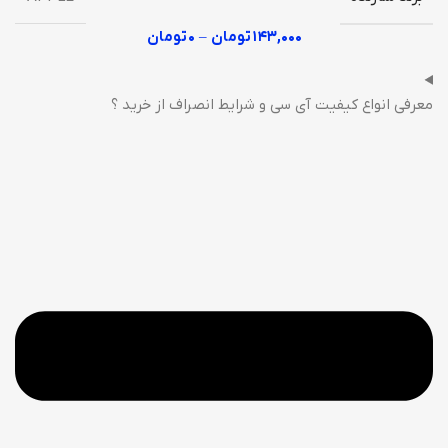
۱۴۳,۰۰۰
تومان
–
۰
تومان
معرفی انواع کیفیت آی سی و شرایط انصراف از خرید ؟