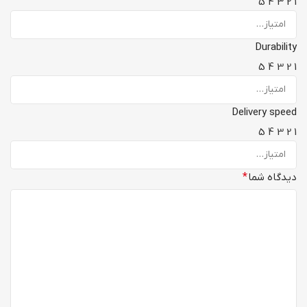
5
4
3
2
1
Durability
5
4
3
2
1
Delivery speed
5
4
3
2
1
دیدگاه شما
*