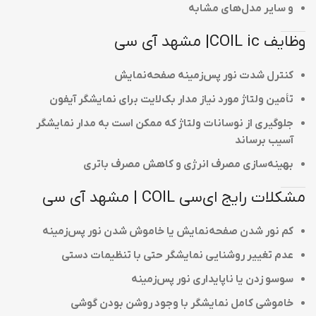
و سایر مدل‌های مشابه
وظایف COIL ic| مشهد آی سی
کنترل شدت نور پس‌زمینه صفحه‌نمایش
تأمین ولتاژ مورد نیاز مدار بک‌لایت برای نمایشگر آیفون
جلوگیری از نوسانات ولتاژ که ممکن است به مدار نمایشگر
آسیب برساند
بهینه‌سازی مصرف انرژی و کاهش مصرف باتری
مشکلات رایج ای‌سی COIL | مشهد آی سی
کم نور شدن صفحه‌نمایش یا خاموش شدن نور پس‌زمینه
عدم تغییر روشنایی نمایشگر حتی با تنظیمات دستی
سوسو زدن یا ناپایداری نور پس‌زمینه
خاموشی کامل نمایشگر با وجود روشن بودن گوشی