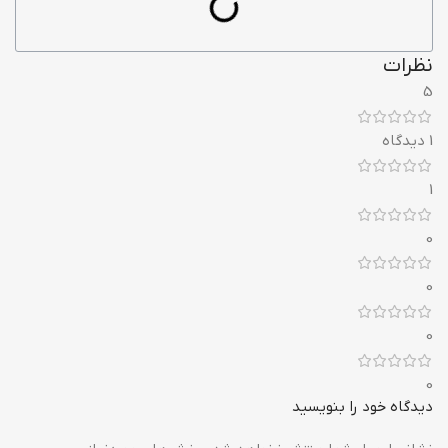
نظرات
5
1 دیدگاه
1
0
0
0
0
دیدگاه خود را بنویسید