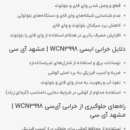
قطع و وصل شدن وای فای و بلوتوث
عدم شناسایی شبکه‌های وای فای و دستگاه‌های بلوتوثی
کاهش برد سیگنال بلوتوث و وای فای
افزایش مصرف باتری در هنگام استفاده از وای فای یا بلوتوث
دلایل خرابی ایسی WCN3998 | مشهد آی سی
نوسانات برق و استفاده از شارژرهای غیراستاندارد
ضربه و آسیب فیزیکی به برد اصلی گوشی
نفوذ آب و رطوبت به مدار وای فای و بلوتوث
استفاده مداوم از گوشی در شرایط دمایی نامناسب (گرمای زیاد)
راه‌های جلوگیری از خرابی آی‌سی WCN3998 |
مشهد آی سی
استفاده از محافظ گوشی برای جلوگیری از آسیب فیزیکی