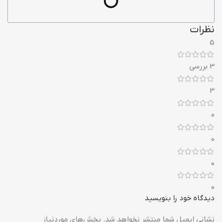
نظرات
5
3 بررسی
3
0
0
0
0
دیدگاه خود را بنویسید
نشانی ایمیل شما منتشر نخواهد شد.
بخش‌های موردنیاز