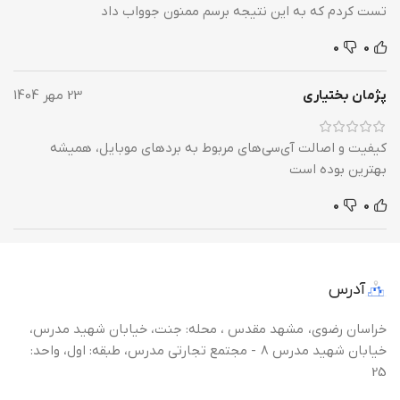
تست کردم که به این نتیجه برسم ممنون جوواب داد
0
0
پژمان بختیاری
23 مهر 1404
کیفیت و اصالت آی‌سی‌های مربوط به بردهای موبایل، همیشه
بهترین بوده است
0
0
آدرس
خراسان رضوی، مشهد مقدس ، محله: جنت، خیابان شهید مدرس،
خیابان شهید مدرس 8 - مجتمع تجارتی مدرس، طبقه: اول، واحد:
25