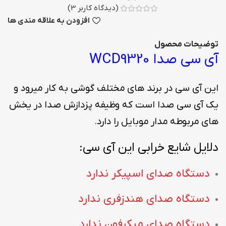
(دیدگاه کاربر
3
)
افزودن به علاقه مندی ها
توضیحات محصول
آی سی صدا WCD9320
این آی سی در برند های مختلف گوشی به کار میرود و
یک آی سی صدا است که وظیفه پزدازش صدا در یخش
های مربوطه مدار موبایل را دارد.
دلایل شایع خرابی این آی سی:
دستگاه صدای اسپیکر ندارد
دستگاه صدای هندزفری ندارد
دستگاه صدای میکرفون ندارد