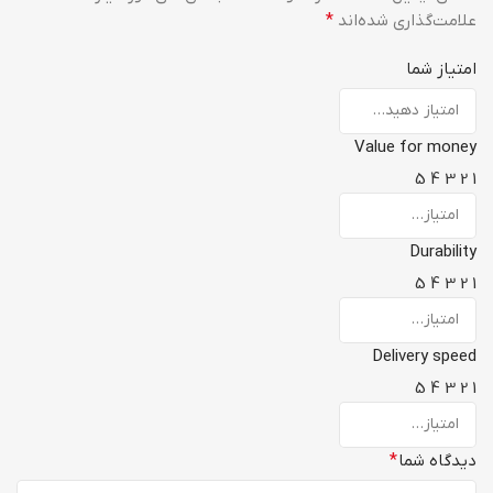
علامت‌گذاری شده‌اند
*
امتیاز شما
Value for money
5
4
3
2
1
Durability
5
4
3
2
1
Delivery speed
5
4
3
2
1
دیدگاه شما
*