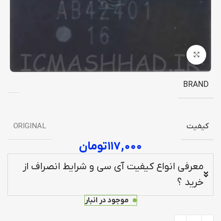
برای بزرگنمایی کلیک کنید
BRAND
کیفیت
ORIGINAL
۱۱۷,۰۰۰
تومان
معرفی انواع کیفیت آی سی و شرایط انصراف از
خرید ؟
موجود در انبار