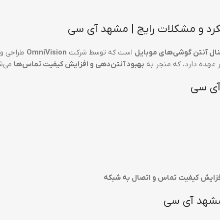
ل آنتن گوشی‌های موبایل
است که توسط شرکت
OmniVision
طراحی و 
ر عهده دارد، که منجر به
بهبود آنتن‌دهی و افزایش کیفیت تماس‌ها
می‌ش
فزایش کیفیت تماس و اتصال به شبکه