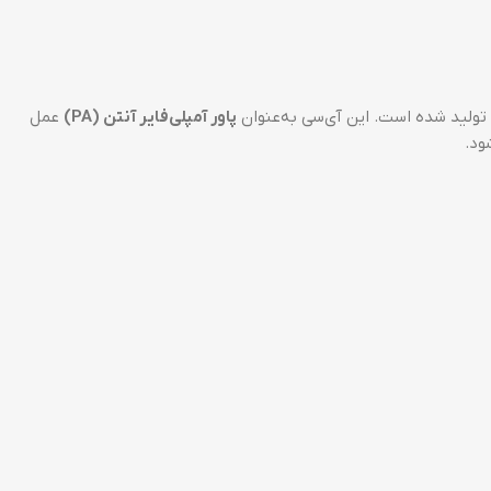
تولید شده است. این آی‌سی به‌عنوان
پاور آمپلی‌فایر آنتن (PA)
عمل
ود.