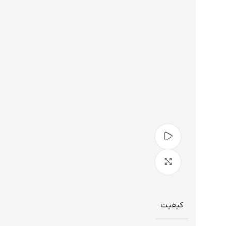
تماشای ویدیو
برای بزرگنمایی کلیک کنید
کیفیت