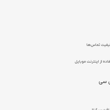
 کیفیت تماس‌ها
ده از اینترنت موبایل
یافت سیگنال