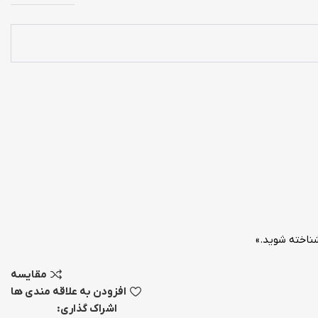
ناخته شوید.»
مقایسه
افزودن به علاقه مندی ها
اشراک گذاری: