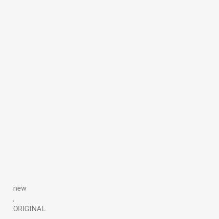
new
,
ORIGINAL