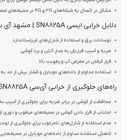
مشکل در اتصال به شبکه‌های 3G و 4G در محیط‌های ضعیف از نظر پوشش آنتن
دلایل خرابی ایسی SN8825A | مشهد آی سی
نوسانات برق و استفاده از شارژرهای غیراستاندارد
ضربه و آسیب فیزیکی به مدار آنتن و برد گوشی
قرار گرفتن در معرض آب و رطوبت بالا
استفاده مداوم از داده‌های موبایل و فشار بیش از حد به 
راه‌های جلوگیری از خرابی آی‌سی SN8825A | مشهد آی سی
محافظت از گوشی در برابر ضربه برای جلوگیری از آسیب به
اجتناب از قرار دادن گوشی در محیط‌های مرطوب و دوری از
عدم استفاده از شارژرهای نامرغوب برای جلوگیری از نوس
کاهش استفاده مداوم از داده‌های موبایل در محیط‌هایی