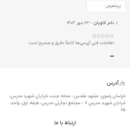
نادر کاویان
–
23 مهر 1404
اطلاعات فنی آی‌سی‌ها کاملاً دقیق و صحیح است
0
0
آدرس
خراسان رضوی، مشهد مقدس ، محله: جنت، خیابان شهید مدرس،
خیابان شهید مدرس 8 - مجتمع تجارتی مدرس، طبقه: اول، واحد:
25
ارتباط با ما