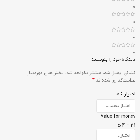
0
0
0
0
دیدگاه خود را بنویسید
نشانی ایمیل شما منتشر نخواهد شد.
بخش‌های موردنیاز
علامت‌گذاری شده‌اند
*
امتیاز شما
Value for money
5
4
3
2
1