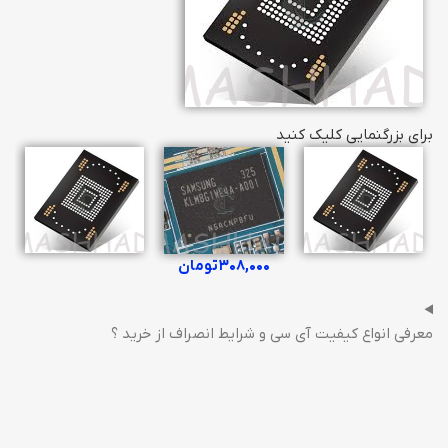
برای بزرگنمایی کلیک کنید
۳۰۸,۰۰۰
تومان
معرفی انواع کیفیت آی سی و شرایط انصراف از خرید ؟