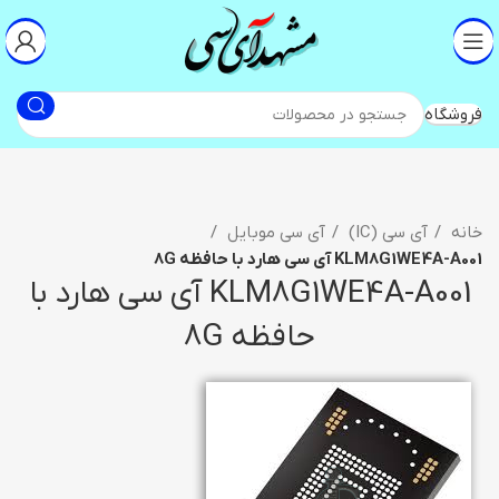
فروشگاه
خانه
آی سی (IC)
آی سی موبایل
KLM8G1WE4A-A001 آی سی هارد با حافظه 8G
KLM8G1WE4A-A001 آی سی هارد با
حافظه 8G