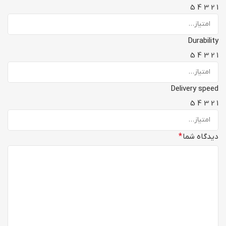
5
4
3
2
1
Durability
5
4
3
2
1
Delivery speed
5
4
3
2
1
دیدگاه شما
*