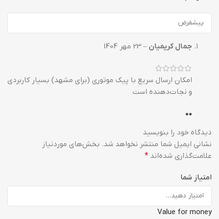
جمال کریمیان
–
23 مهر 1404
امکان ارسال سریع با پیک موتوری (برای مشهد) بسیار کاربردی
و نجات‌دهنده است
0
0
دیدگاه خود را بنویسید
نشانی ایمیل شما منتشر نخواهد شد.
بخش‌های موردنیاز
علامت‌گذاری شده‌اند
*
امتیاز شما
Value for money