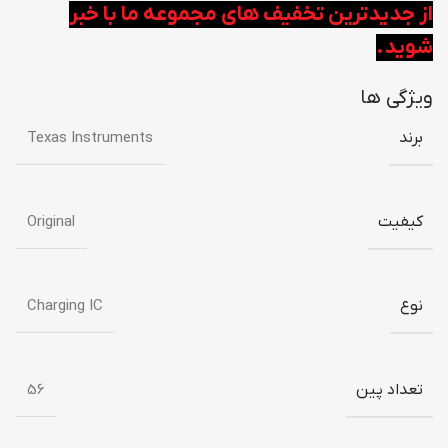
از جدیدترین تخفیف های مجموعه ما با خبر
شوید.
ویژگی ها
برند
Texas Instruments
کیفیت
Original
نوع
Charging IC
تعداد پین
56