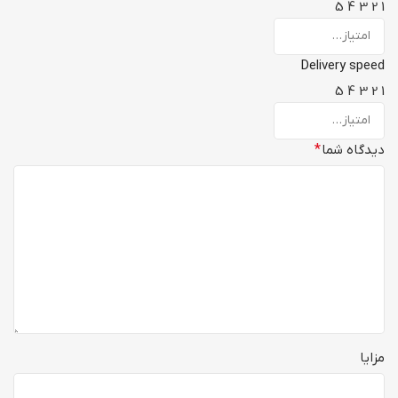
5
4
3
2
1
Delivery speed
5
4
3
2
1
دیدگاه شما
*
مزایا