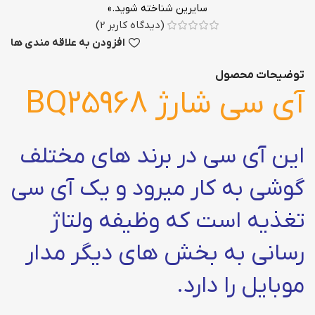
سایرین شناخته شوید.»
(دیدگاه کاربر
2
)
افزودن به علاقه مندی ها
توضیحات محصول
آی سی شارژ BQ25968
این آی سی در برند های مختلف
گوشی به کار میرود و یک آی سی
تغذیه است که وظیفه ولتاژ
رسانی به بخش های دیگر مدار
موبایل را دارد.