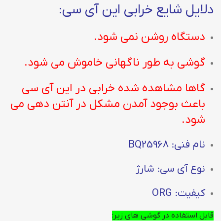
دلایل شایع خرابی این آی سی:
دستگاه روشن نمی شود.
گوشی به طور ناگهانی خاموش می شود.
گاها مشاهده شده خرابی در این آی سی
باعث بوجود آمدن مشکل در آنتن دهی می
شود.
نام فنی: BQ25968
نوع آی سی: شارژ
کیفیت: ORG
قابل استفاده در گوشی های زیر: