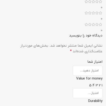
0
0
0
دیدگاه خود را بنویسید
نشانی ایمیل شما منتشر نخواهد شد.
بخش‌های موردنیاز
علامت‌گذاری شده‌اند
*
امتیاز شما
Value for money
5
4
3
2
1
Durability