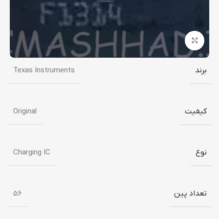
برای بزرگنمایی کلیک کنید
برند
Texas Instruments
کیفیت
Original
نوع
Charging IC
تعداد پین
56