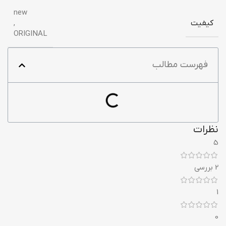
new
کیفیت
,
ORIGINAL
فهرست مطالب
نظرات
5
2 بررسی
1
0