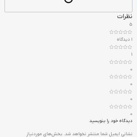
نظرات
5
1 دیدگاه
1
0
0
0
0
دیدگاه خود را بنویسید
نشانی ایمیل شما منتشر نخواهد شد.
بخش‌های موردنیاز