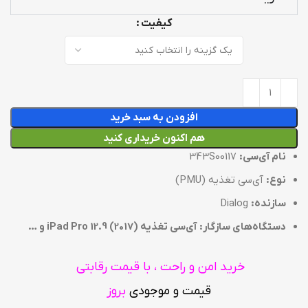
کیفیت
افزودن به سبد خرید
هم اکنون خریداری کنید
نام آی‌سی:
343S00117
نوع:
آی‌سی تغذیه (PMU)
سازنده:
Dialog
دستگاه‌های سازگار:
آی‌سی تغذیه iPad Pro 12.9 (2017) و …
خرید امن و راحت ، با قیمت رقابتی
قیمت و موجودی
بروز