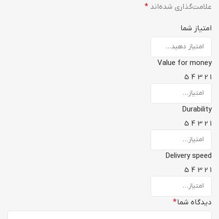
علامت‌گذاری شده‌اند
*
امتیاز شما
Value for money
5
4
3
2
1
Durability
5
4
3
2
1
Delivery speed
5
4
3
2
1
دیدگاه شما
*