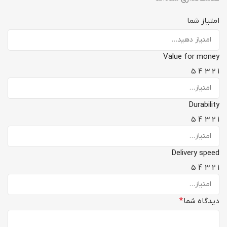
امتیاز شما
Value for money
5
4
3
2
1
Durability
5
4
3
2
1
Delivery speed
5
4
3
2
1
دیدگاه شما
*