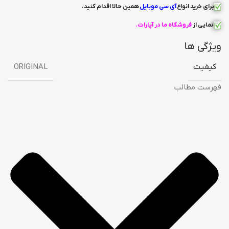
برای خرید انواع
آی سی
موبایل
همین حالا اقدام کنید
.
نمایی از
فروشگاه ما در آپارات
.
ویژگی ها
کیفیت
ORIGINAL
فهرست مطالب