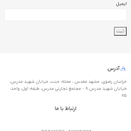
ایمیل
آدرس
خراسان رضوی، مشهد مقدس ، محله: جنت، خیابان شهید مدرس،
خیابان شهید مدرس 8 - مجتمع تجارتی مدرس، طبقه: اول، واحد:
25
ارتباط با ما