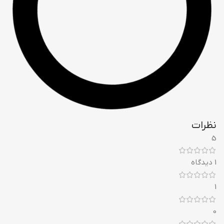
نظرات
5
1 دیدگاه
1
0