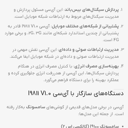
پردازش سیگنال‌های بیس‌باند
: این آی‌سی مسئول پردازش و
مدیریت سیگنال‌های مربوط به ارتباطات شبکه موبایل است.
پشتیبانی از شبکه‌های مختلف موبایل
: آی‌سی I9811 V1.0 قادر به
پشتیبانی از چندین استاندارد شبکه‌ای مانند 2G، 3G، و برخی موارد
4G است.
مدیریت ارتباطات صوتی و داده‌ای
: این آی‌سی نقش مهمی در
مدیریت ارتباطات صوتی و داده‌ای در شبکه موبایل ایفا می‌کند.
بهینه‌سازی مصرف انرژی
: با کنترل مصرف انرژی در هنگام
پردازش سیگنال‌ها، این آی‌سی از هدررفت انرژی جلوگیری کرده و
عملکرد بهینه را برای دستگاه فراهم می‌آورد.
دستگاه‌های سازگار با آی‌سی I9811 V1.0
آی‌سی در برخی مدل‌های قدیمی از گوشی‌های
سامسونگ
به‌کار رفته
است. از جمله این مدل‌ها:
سامسونگ I9100 (گالکسی اس 2)