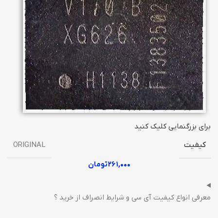
برای بزرگنمایی کلیک کنید
کیفیت
ORIGINAL
۲۶۱,۰۰۰
تومان
معرفی انواع کیفیت آی سی و شرایط انصراف از خرید ؟