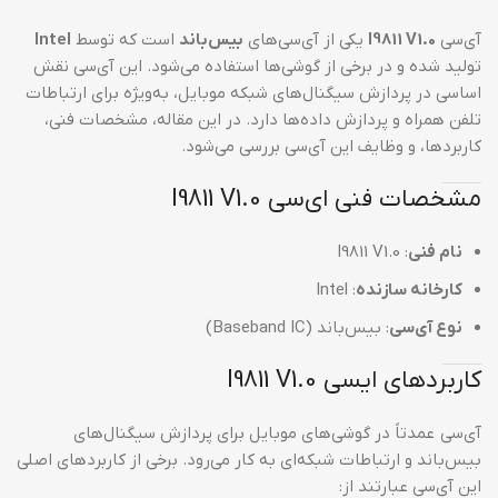
آی‌سی
I9811 V1.0
یکی از آی‌سی‌های
بیس‌باند
است که توسط
Intel
تولید شده و در برخی از گوشی‌ها استفاده می‌شود. این آی‌سی نقش
اساسی در پردازش سیگنال‌های شبکه موبایل، به‌ویژه برای ارتباطات
تلفن همراه و پردازش داده‌ها دارد. در این مقاله، مشخصات فنی،
کاربردها، و وظایف این آی‌سی بررسی می‌شود.
مشخصات فنی ای‌سی I9811 V1.0
نام فنی
: I9811 V1.0
کارخانه سازنده
: Intel
نوع آی‌سی
: بیس‌باند (Baseband IC)
کاربردهای ایسی I9811 V1.0
آی‌سی عمدتاً در گوشی‌های موبایل برای پردازش سیگنال‌های
بیس‌باند و ارتباطات شبکه‌ای به کار می‌رود. برخی از کاربردهای اصلی
این آی‌سی عبارتند از: