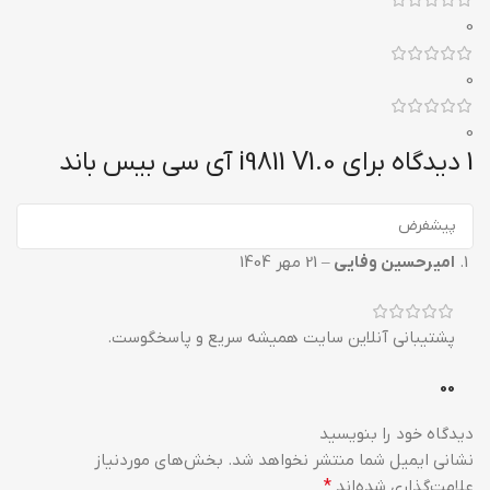
0
0
0
1 دیدگاه برای
i9811 V1.0 آی سی بیس باند
امیرحسین وفایی
–
21 مهر 1404
پشتیبانی آنلاین سایت همیشه سریع و پاسخگوست.
0
0
دیدگاه خود را بنویسید
نشانی ایمیل شما منتشر نخواهد شد.
بخش‌های موردنیاز
علامت‌گذاری شده‌اند
*