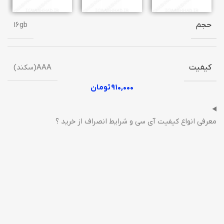
حجم
16gb
کیفیت
AAA(سکند)
۹۱۰,۰۰۰
تومان
معرفی انواع کیفیت آی سی و شرایط انصراف از خرید ؟