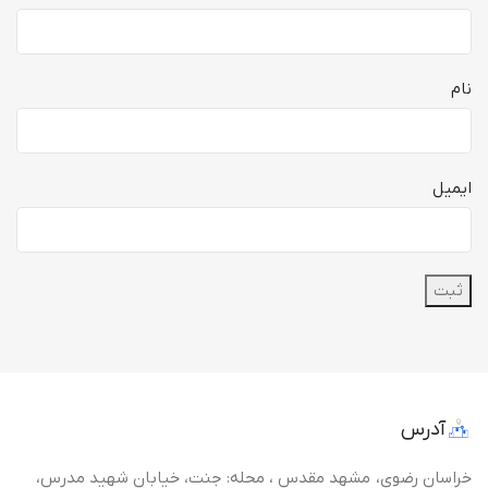
نام
ایمیل
آدرس
خراسان رضوی، مشهد مقدس ، محله: جنت، خیابان شهید مدرس،