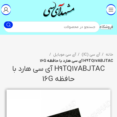
فروشگاه
خانه
آی سی (IC)
آی سی موبایل
H9TQ17ABJTAC آی سی هارد با حافظه 16G
H9TQ17ABJTAC آی سی هارد با
حافظه 16G