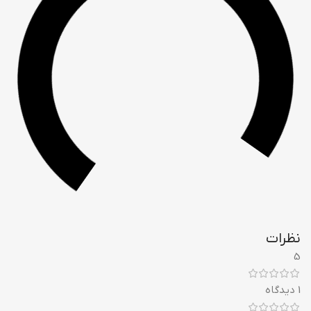
نظرات
5
1 دیدگاه