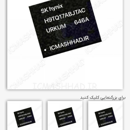
برای بزرگنمایی کلیک کنید