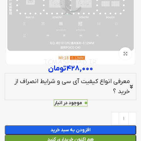
برای بزرگنمایی کلیک کنید
۴۲۸,۰۰۰
تومان
معرفی انواع کیفیت آی سی و شرایط انصراف از
خرید ؟
موجود در انبار
افزودن به سبد خرید
هم اکنون خریداری کنید