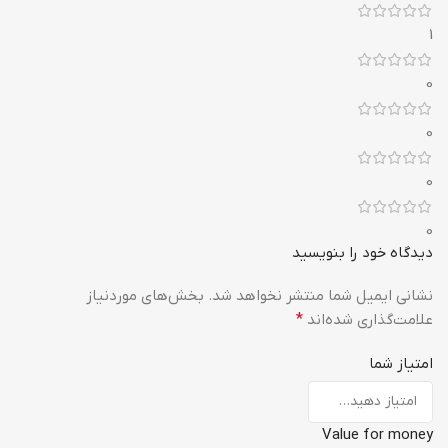
1
0
0
0
0
دیدگاه خود را بنویسید
نشانی ایمیل شما منتشر نخواهد شد.
بخش‌های موردنیاز
علامت‌گذاری شده‌اند
*
امتیاز شما
Value for money