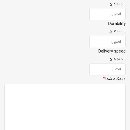
5
4
3
2
1
Durability
5
4
3
2
1
Delivery speed
5
4
3
2
1
دیدگاه شما
*