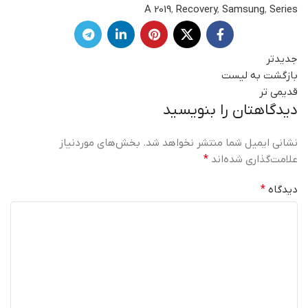
A 2019
,
Recovery
,
Samsung
,
Series
جدیدتر
بازگشت به لیست
قدیمی تر
دیدگاهتان را بنویسید
نشانی ایمیل شما منتشر نخواهد شد.
بخش‌های موردنیاز
علامت‌گذاری شده‌اند
*
دیدگاه
*