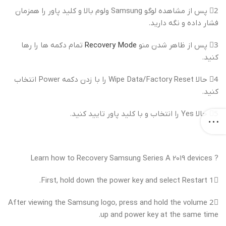
2⃣ پس از مشاهده لوگو Samsung ولوم بالا و کلید پاور را همزمان
فشار داده و نگه دارید.
3⃣ پس از ظاهر شدن منو
Recovery Mode
تمام دکمه ها را رها
کنید.
4⃣ حالا Wipe Data/Factory Reset را با زدن دکمه Power انتخاب
کنید.
5⃣ حالا Yes را انتخاب و با کلید پاور تایید کنید.
? Learn how to Recovery Samsung Series A 2019 devices
1⃣ First, hold down the power key and select Restart.
2⃣ After viewing the Samsung logo, press and hold the volume
up and power key at the same time.