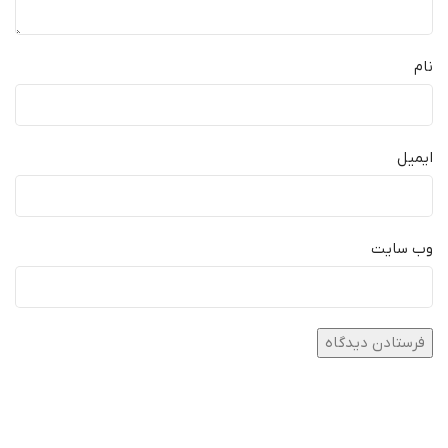
نام
ایمیل
وب‌ سایت