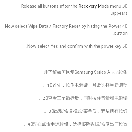
Recovery Mode
menu
3⃣ Release all buttons after the
appears.
4⃣ Now select Wipe Data / Factory Reset by hitting the Power
button.
5⃣ Now select Yes and confirm with the power key.
并了解如何恢复Samsung Series A 2019设备
1⃣首先，按住电源键，然后选择重新启动。
2⃣查看三星徽标后，同时按住音量和电源键。
3⃣出现“恢复模式”菜单后，释放所有按钮。
4⃣现在点击电源按钮，选择擦除数据/恢复出厂设置。