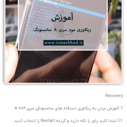
Recovery
? آموزش بردن به ریکاوری دستگاه های سامسونگی سری A 2019
1⃣ ابتدا کلید پاور را نگه دارید و گزینه Restart را انتخاب کنید.