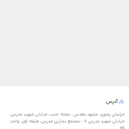
آدرس
خراسان رضوی، مشهد مقدس ، محله: جنت، خیابان شهید مدرس،
خیابان شهید مدرس 8 - مجتمع تجارتی مدرس، طبقه: اول، واحد:
25