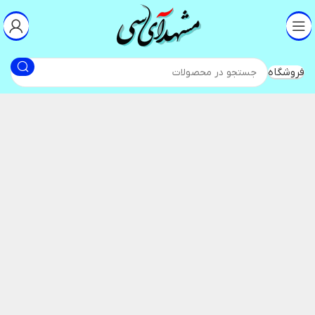
فروشگاه